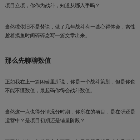
项目立项，你作为战斗，知道从哪入手吗？
当然啦依旧不是焚诀，做了几年战斗有一些心得体会，索性
趁着摸鱼时间碎碎念写一篇文章出来。
那么先聊聊数值
正如我在上一篇闲磕里所说，你是一个战斗策划，但是你也
不能不懂数值，最起码你得会战斗数值。
当然这一点也得分情况分时期，你所在的项目，是在研还是
运营中？是项目初期还是铺量阶段？