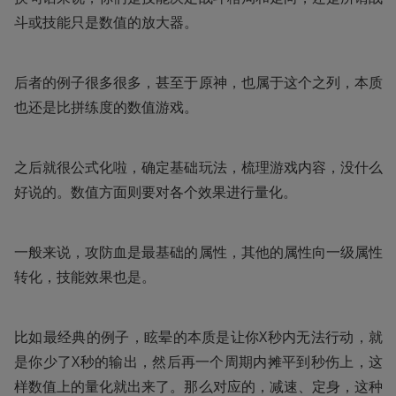
斗或技能只是数值的放大器。
后者的例子很多很多，甚至于原神，也属于这个之列，本质
也还是比拼练度的数值游戏。
之后就很公式化啦，确定基础玩法，梳理游戏内容，没什么
好说的。数值方面则要对各个效果进行量化。
一般来说，攻防血是最基础的属性，其他的属性向一级属性
转化，技能效果也是。
比如最经典的例子，眩晕的本质是让你X秒内无法行动，就
是你少了X秒的输出，然后再一个周期内摊平到秒伤上，这
样数值上的量化就出来了。那么对应的，减速、定身，这种