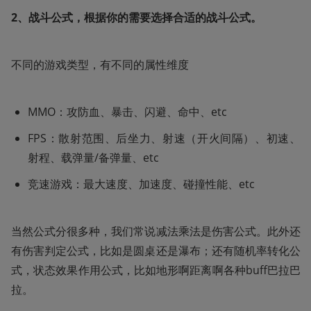
2、战斗公式，根据你的需要选择合适的战斗公式。
不同的游戏类型，有不同的属性维度
MMO：攻防血、暴击、闪避、命中、etc
FPS：散射范围、后坐力、射速（开火间隔）、初速、
射程、载弹量/备弹量、etc
竞速游戏：最大速度、加速度、碰撞性能、etc
当然公式分很多种，我们常说减法乘法是伤害公式。此外还
有伤害判定公式，比如是圆桌还是瀑布；还有随机率转化公
式，状态效果作用公式，比如地形啊距离啊各种buff巴拉巴
拉。