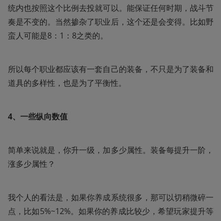
统内也按照这个比例去投就可以。能保证任何时期，战斗节
奏是不变的。当然掺杂了职业后，这个还是会变得。比如野
蛮人可能是8：1：8之类的。
所以每个职业都应该有一套自己的装备，不只是为了装备和
道具的多样性，也是为了平衡性。
4、一些纵向数值
简单来说就是，你升一级，加多少属性。装备每提升一阶，
涨多少属性？
我个人的看法是，如果你养成系统很多，那可以切稍微碎一
点，比如5%~12%。如果你的养成比较少，希望玩家提升等