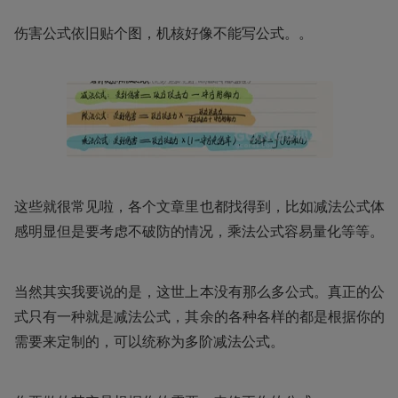
伤害公式依旧贴个图，机核好像不能写公式。。
这些就很常见啦，各个文章里也都找得到，比如减法公式体
感明显但是要考虑不破防的情况，乘法公式容易量化等等。
当然其实我要说的是，这世上本没有那么多公式。真正的公
式只有一种就是减法公式，其余的各种各样的都是根据你的
需要来定制的，可以统称为多阶减法公式。