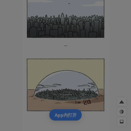
App内打开