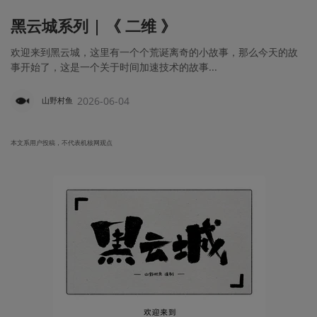
黑云城系列 | 《 二维 》
欢迎来到黑云城，这里有一个个荒诞离奇的小故事，那么今天的故
事开始了，这是一个关于时间加速技术的故事...
2026-06-04
山野村鱼
本文系用户投稿，不代表机核网观点