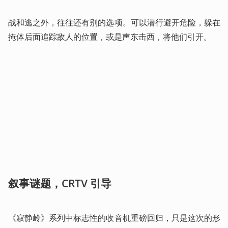
战和逃之外，往往还有别的选项。可以潜行避开危险，躲在
掩体后面追踪敌人的位置，或是声东击西，将他们引开。
叙事谜题，CRTV 引导
《寂静岭》系列中标志性的收音机重磅回归，只是这次的形