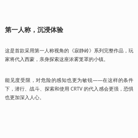
第一人称，沉浸体验
这是首款采用第一人称视角的《寂静岭》系列完整作品，玩
家将代入西蒙，亲身探索这座浓雾笼罩的小镇。
能见度受限，对危险的感知也更为敏锐——在这样的条件
下，潜行、战斗、探索和使用 CRTV 的代入感会更强，恐惧
也更加深入人心。