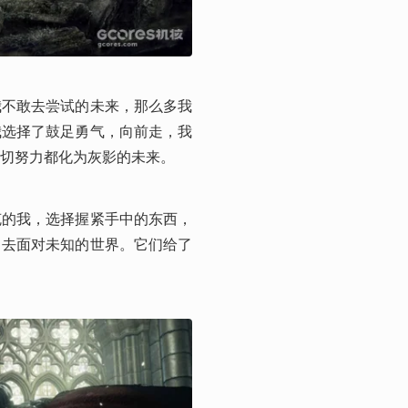
我不敢去尝试的未来，那么多我
我选择了鼓足勇气，向前走，我
切努力都化为灰影的未来。
克的我，选择握紧手中的东西，
，去面对未知的世界。它们给了