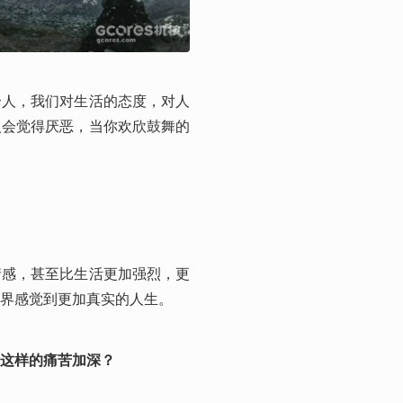
个人，我们对生活的态度，对人
人会觉得厌恶，当你欢欣鼓舞的
情感，甚至比生活更加强烈，更
界感觉到更加真实的人生。
这样的痛苦加深？