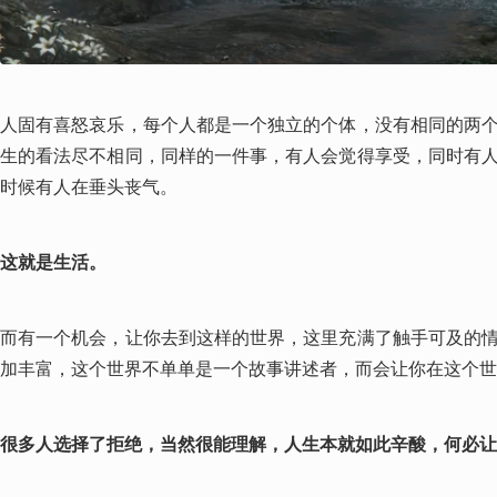
人固有喜怒哀乐，每个人都是一个独立的个体，没有相同的两
生的看法尽不相同，同样的一件事，有人会觉得享受，同时有
时候有人在垂头丧气。
这就是生活。
而有一个机会，让你去到这样的世界，这里充满了触手可及的
加丰富，这个世界不单单是一个故事讲述者，而会让你在这个世
很多人选择了拒绝，当然很能理解，人生本就如此辛酸，何必让