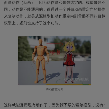
但是动作（动画），因为动作是和骨骼绑定的。模型骨骼不
同，动作是不能通用的，得通过一个叫做动画重定向的操作
来复制动作，就是从源模型把动作重定向到骨骼不同的目标
模型上，虚幻也支持了这个功能。
将动作重定向
这样就能复用现有动作了，因为我下载的猫娘模型，没有c