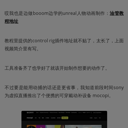
哎我也是边做booom边学的unreal人物动画制作：
油管教
程地址
教程里提供的control rig插件地址就不贴了，太长了，上面
视频简介里有写。
工具准备齐了也学好了就该开始制作想要的动作了。
不过要是能用动捕的话还是更省事，我知道前段时间sony
为虚拟直播推出了个便携的可穿戴动补设备 mocopi。