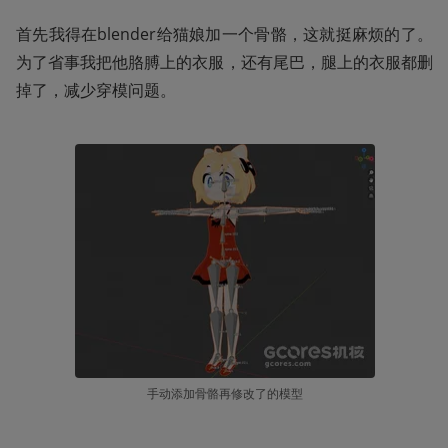
首先我得在blender给猫娘加一个骨骼，这就挺麻烦的了。
为了省事我把他胳膊上的衣服，还有尾巴，腿上的衣服都删
掉了，减少穿模问题。
手动添加骨骼再修改了的模型