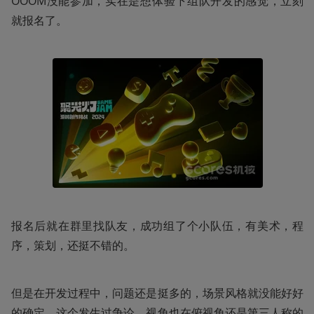
OOOM没能参加，实在是想体验下组队开发的感觉，立刻
就报名了。
报名后就在群里找队友，成功组了个小队伍，有美术，程
序，策划，还挺不错的。
但是在开发过程中，问题还是挺多的，场景风格就没能好好
的确定，这个发生过争论，视角也在俯视角还是第三人称的