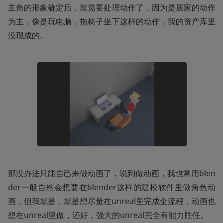
主角的形象确定后，就需要处理动作了，因为是居家的动作
为主，像是玩电脑，拖椅子坐下这样的动作，我的资产库里
没现成的。
那没办法只能自己来做动画了，说到做动画，我也常用blen
der一般自然会想要在blender这样的建模软件里做角色动
画，但我就是，就是想尽量在unreal里完成全流程，动画也
想在unreal里做，还好，强大的unreal完全有能力胜任。