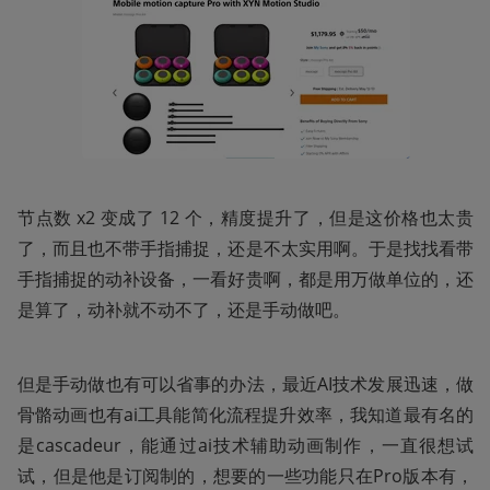
节点数 x2 变成了 12 个，精度提升了，但是这价格也太贵
了，而且也不带手指捕捉，还是不太实用啊。于是找找看带
手指捕捉的动补设备，一看好贵啊，都是用万做单位的，还
是算了，动补就不动不了，还是手动做吧。
但是手动做也有可以省事的办法，最近AI技术发展迅速，做
骨骼动画也有ai工具能简化流程提升效率，我知道最有名的
是cascadeur，能通过ai技术辅助动画制作，一直很想试
试，但是他是订阅制的，想要的一些功能只在Pro版本有，