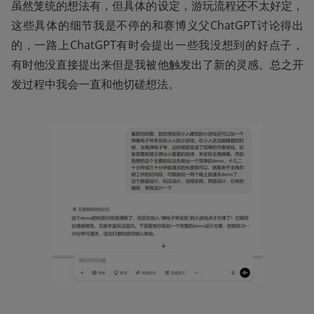
虽然笼统的想法有，但具体的设定，游玩流程还不太好定，
这些具体的细节我是不停的和赛博义父ChatGPT讨论得出
的，一路上ChatGPT有时会提出一些我没想到的好点子，
有时他没直接提出来但是我被他触发出了新的灵感。总之开
发过程中我会一直和他切磋想法。