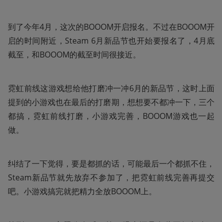
到了今年4月，这次的BOOOM开启报名。不过在BOOOM开
启的时间附近，Steam 6月新品节也开始要报名了，4月底
截至，和BOOOM的截至时间很接近。
霓虹前线这游戏想给他打磨冲一冲6月的新品节，这时上面
提到的小游戏也在最后的打磨期，想想要不都冲一下，三个
都搞，霓虹前线打磨，小游戏完善，BOOOM游戏也一起
做。
纠结了一下觉得，要是都抓的话，可能最后一个都抓不住，
Steam新品节就先放弃不参加了，把霓虹前线完善再提交
吧。小游戏搞完就把精力全放BOOOM上。