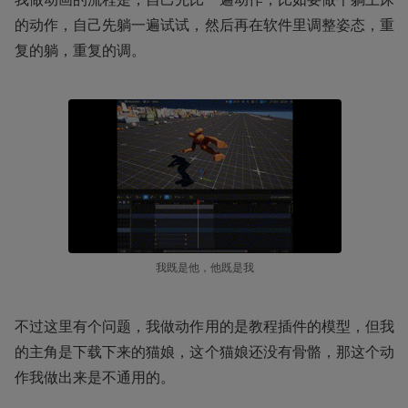
的动作，自己先躺一遍试试，然后再在软件里调整姿态，重
复的躺，重复的调。
我既是他，他既是我
不过这里有个问题，我做动作用的是教程插件的模型，但我
的主角是下载下来的猫娘，这个猫娘还没有骨骼，那这个动
作我做出来是不通用的。