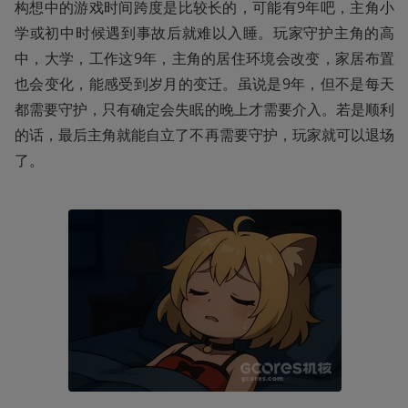
构想中的游戏时间跨度是比较长的，可能有9年吧，主角小
学或初中时候遇到事故后就难以入睡。玩家守护主角的高
中，大学，工作这9年，主角的居住环境会改变，家居布置
也会变化，能感受到岁月的变迁。虽说是9年，但不是每天
都需要守护，只有确定会失眠的晚上才需要介入。若是顺利
的话，最后主角就能自立了不再需要守护，玩家就可以退场
了。