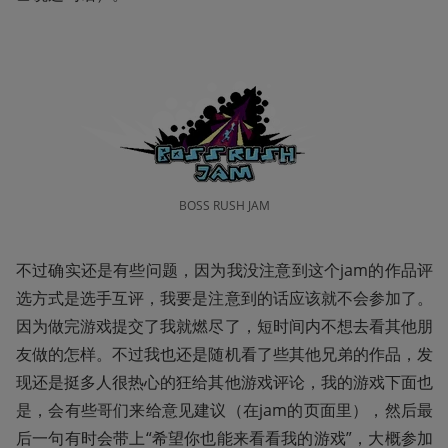
BOSS RUSH JAM
不过确实还是有些问题，因为我没注意到这个jam的作品评
选方式是选手互评，我要是注意到的话应该就不会参加了。
因为做完游戏提交了我就燃尽了，短时间内不想去看其他朋
友做的怎样。不过我也还是随机看了些其他兄弟的作品，发
现还是挺多人很热心的狂给其他游戏评论，我的游戏下面也
是，会有些哥们来给意见建议（在jam的页面里），然后最
后一句有时会带上“希望你也能来看看我的游戏”，大概参加