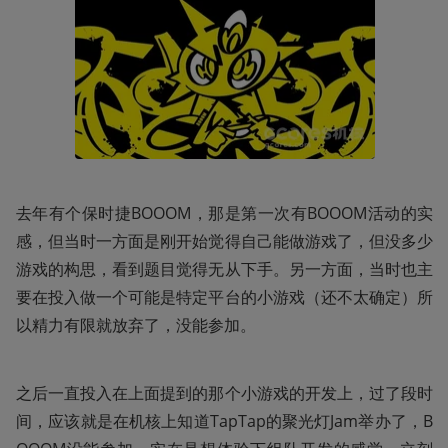
去年有个保时捷BOOOM，那是第一次有BOOOM活动的实
感，但当时一方面是刚开始觉得自己能做游戏了，但没多少
游戏的构思，看到题目觉得无从下手。另一方面，当时也主
要在投入做一个可能是特定平台的小游戏（还不太确定）所
以精力有限就放弃了，没能参加。
之后一直投入在上面提到的那个小游戏的开发上，过了段时
间，应该就是在机核上知道TapTap的聚光灯Jam举办了，B