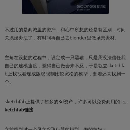
不过用的是商城里的资产，和心中所想的还是有区别，时间
关系没办法了，有时间再自己去blender里做场景素材。
主角在设想的过程中，设定成一只黑猫，只是我没法信任我
自己的建模速度，觉得自己做会来不及，于是就去sketchfa
b上找找看现成版权限制比较宽松的模型，翻着还真找到一
个。
sketchfab上提供了超多的3d资产，许多可以免费商用的 : 
s
ketchfab链接
之前找到过一个风之谷飞行器的模型，做的超好：