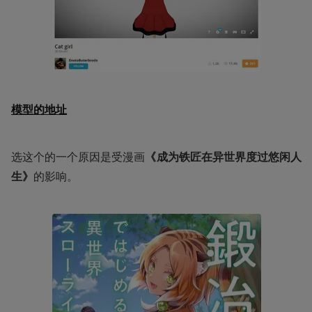
模型的地址
选这个的一个原因是受漫画
《成为铁匠在异世界度过悠闲人
生》
的影响。