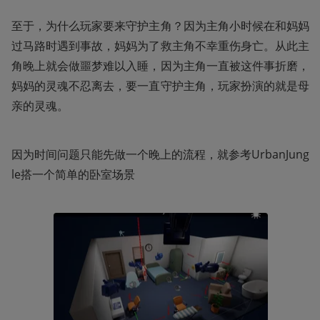
至于，为什么玩家要来守护主角？因为主角小时候在和妈妈
过马路时遇到事故，妈妈为了救主角不幸重伤身亡。从此主
角晚上就会做噩梦难以入睡，因为主角一直被这件事折磨，
妈妈的灵魂不忍离去，要一直守护主角，玩家扮演的就是母
亲的灵魂。
因为时间问题只能先做一个晚上的流程，就参考UrbanJung
le搭一个简单的卧室场景