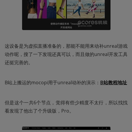
这设备是为虚拟直播准备的，那能不能用来动补unreal游戏
动作呢，搜了一下发现还真可以，而且做的unreal开发工具
还挺完善的。
B站上搬运的mocopi用于unreal动补的演示：
B站教程地址
但是这个一共6个节点，觉得有些少精度不太行，所以找找
看发现了他出了个升级版，Pro。