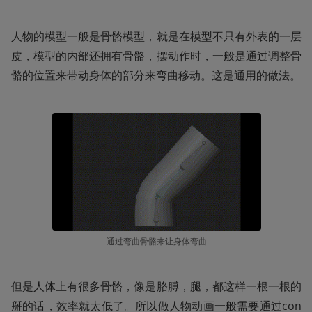
人物的模型一般是骨骼模型，就是在模型不只有外表的一层
皮，模型的内部还拥有骨骼，摆动作时，一般是通过调整骨
骼的位置来带动身体的部分来弯曲移动。这是通用的做法。
通过弯曲骨骼来让身体弯曲
但是人体上有很多骨骼，像是胳膊，腿，都这样一根一根的
掰的话，效率就太低了。所以做人物动画一般需要通过con