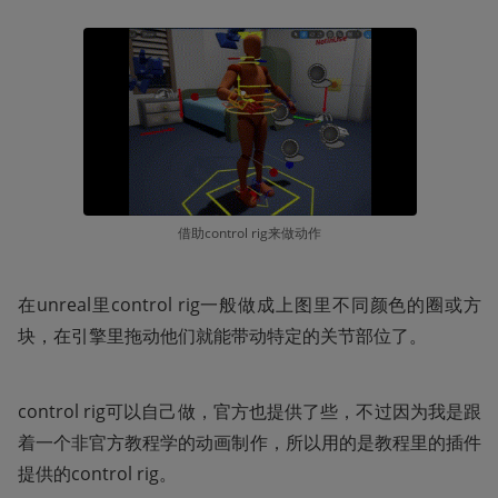
借助control rig来做动作
在unreal里control rig一般做成上图里不同颜色的圈或方
块，在引擎里拖动他们就能带动特定的关节部位了。
control rig可以自己做，官方也提供了些，不过因为我是跟
着一个非官方教程学的动画制作，所以用的是教程里的插件
提供的control rig。