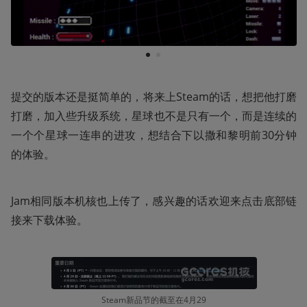
1
2
提交的版本还是挺简单的，将来上Steam的话，想把他打磨
打磨，加入些升级系统，星球也不是只有一个，而是连续的
一个个星球一连串的进攻，想结合下以撒和黎明前30分钟
的体验。
Jam相同版本机核也上传了，感兴趣的话欢迎来点击底部链
接来下载体验。
Steam新品节的截至在4月29