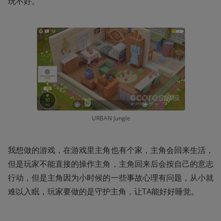
玩不好。
URBAN Jungle
我想做的游戏，在游戏里主角也有个家，主角会回来生活，
但是玩家不能直接的操作主角，主角回来后会按自己的意志
行动，但是主角因为小时候的一些事故心理有问题，从小就
难以入眠，玩家要做的是守护主角，让TA能好好睡觉。