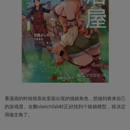
看漫画的时候很喜欢里面出现的猫娘角色，想做到将来自己
的游戏里。在翻sketchfab时正好找到个猫娘模型，就决定
用做主角了。