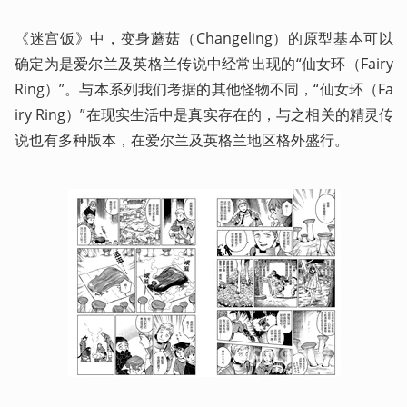
《迷宫饭》中，变身蘑菇（Changeling）的原型基本可以
确定为是爱尔兰及英格兰传说中经常出现的“仙女环（Fairy 
Ring）”。与本系列我们考据的其他怪物不同，“仙女环（Fa
iry Ring）”在现实生活中是真实存在的，与之相关的精灵传
说也有多种版本，在爱尔兰及英格兰地区格外盛行。