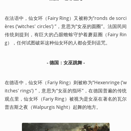
在法语中，仙女环（Fairy Ring）又被称为“ronds de sorci
ères (‘witches' circles’) ”，意思为“女巫的圆圈”。法国民间
传统则提到，有巨大的凸眼蟾蜍守护着蘑菇圈（Fairy Rin
g），任何试图破坏这种仙女环的人都会受到诅咒。
- 德国：女巫跳舞 -
在德语中，仙女环（Fariy Ring）则被称为“Hexenringe (‘w
itches' rings’) ”，意思为“女巫的指环”，在德国普遍的传统
观点里，仙女环（Fariy Ring）被视为是女巫在著名的瓦尔
普吉斯之夜（Walpurgis Night）起舞的地方。