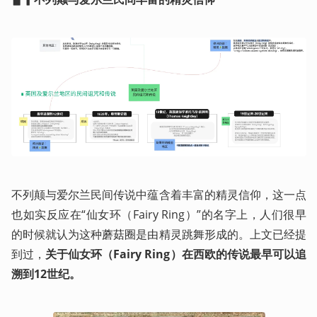
不列颠与爱尔兰民间传说中蕴含着丰富的精灵信仰，这一点
也如实反应在“仙女环（Fairy Ring）”的名字上，人们很早
的时候就认为这种蘑菇圈是由精灵跳舞形成的。上文已经提
到过，
关于仙女环（Fairy Ring）在西欧的传说最早可以追
溯到12世纪。