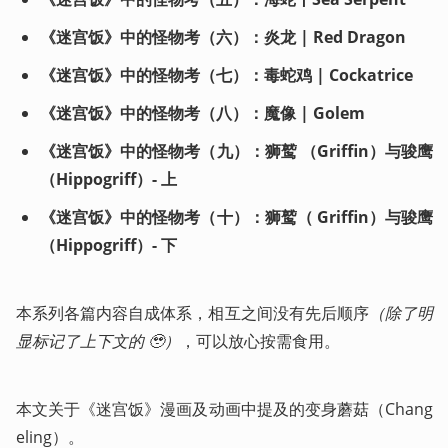
《迷宫饭》中的怪物考（六）：炎龙 | Red Dragon
《迷宫饭》中的怪物考（七）：毒蛇鸡 | Cockatrice
《迷宫饭》中的怪物考（八）：魔像 | Golem
《迷宫饭》中的怪物考（九）：狮鹫 （Griffin）与骏鹰
（Hippogriff）- 上
《迷宫饭》中的怪物考（十）：狮鹫（ Griffin）与骏鹰
（Hippogriff）- 下
本系列各篇内容自成体系，相互之间没有先后顺序
（除了明
显标记了上下文的 🥹）
，可以放心按需食用。
本文关于《迷宫饭》漫画及动画中提及的变身蘑菇（Chang
eling）。