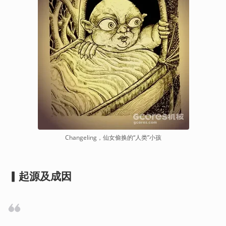
Changeling，仙女偷换的“人类”小孩
▎
起源及成因