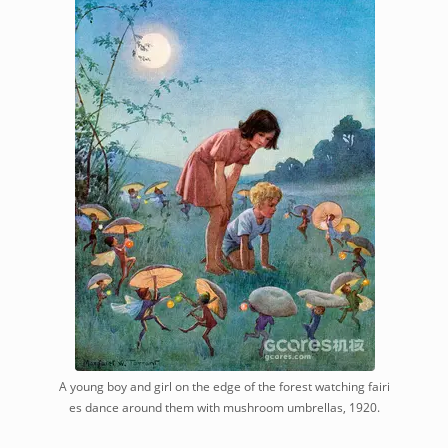
A young boy and girl on the edge of the forest watching fairi
es dance around them with mushroom umbrellas, 1920.