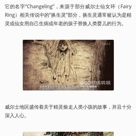
它的名字“Changeling”，来源于部分威尔士仙女环（Fairy 
Ring）相关传说中的“换生灵”部分，换生灵通常被认为是精
灵或仙女用自己生病或年老的孩子替换人类婴儿的行为。
威尔士地区盛传着关于精灵偷走人类小孩的故事，并且十分
深入人心。