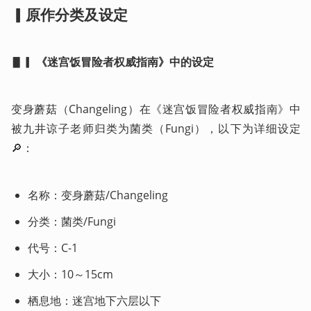
▎原作分类及设定
▋▎ 《迷宫饭冒险者权威指南》中的设定
变身蘑菇（Changeling）在《迷宫饭冒险者权威指南》中
被九井谅子老师归类为菌类（Fungi），以下为详细设定
🔎：
名称：变身蘑菇/Changeling
分类：菌类/Fungi
代号：C-1
大小：10～15cm
栖息地：迷宫地下六层以下