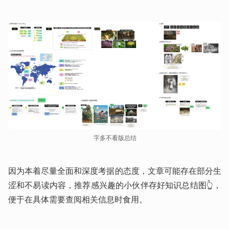
字多不看版总结
因为本着尽量全面和深度考据的态度，文章可能存在部分生
涩和不易读内容，推荐感兴趣的小伙伴存好知识总结图👆，
便于在具体需要查阅相关信息时食用。