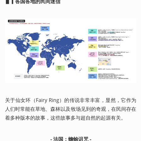
▋▎各国各地的民间迷信
关于仙女环（Fairy Ring）的传说非常丰富，显然，它作为
人们时常能在草地、森林以及牧场见到的奇观，在民间存在
着多种版本的故事，这些故事多与超自然的起源有关。
- 法国：蟾蜍诅咒 -