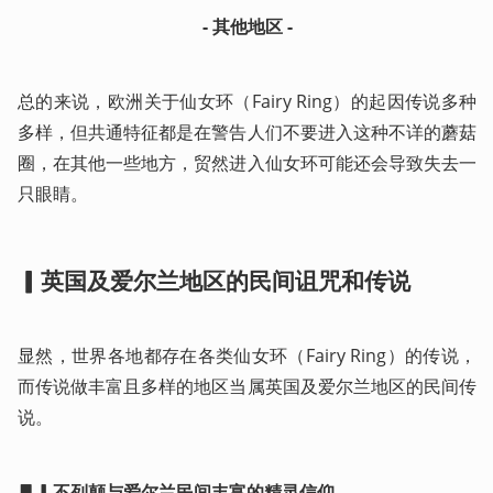
- 其他地区 -
总的来说，欧洲关于仙女环（Fairy Ring）的起因传说多种
多样，但共通特征都是在警告人们不要进入这种不详的蘑菇
圈，在其他一些地方，贸然进入仙女环可能还会导致失去一
只眼睛。
▎英国及爱尔兰地区的民间诅咒和传说
显然，世界各地都存在各类仙女环（Fairy Ring）的传说，
而传说做丰富且多样的地区当属英国及爱尔兰地区的民间传
说。
▋▎不列颠与爱尔兰民间丰富的精灵信仰