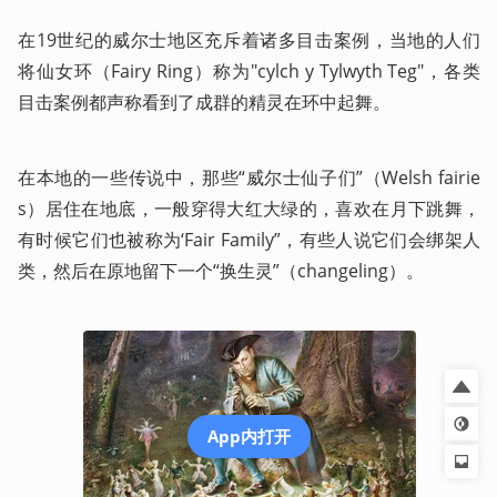
在19世纪的威尔士地区充斥着诸多目击案例，当地的人们
将仙女环（Fairy Ring）称为"cylch y Tylwyth Teg"，各类
目击案例都声称看到了成群的精灵在环中起舞。
在本地的一些传说中，那些“威尔士仙子们”（Welsh fairie
s）居住在地底，一般穿得大红大绿的，喜欢在月下跳舞，
有时候它们也被称为‘Fair Family”，有些人说它们会绑架人
类，然后在原地留下一个“换生灵”（changeling）。
App内打开