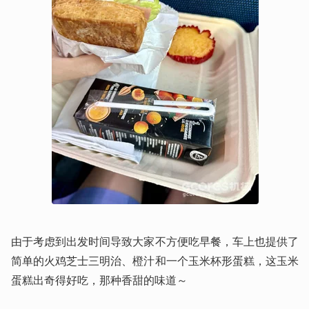
由于考虑到出发时间导致大家不方便吃早餐，车上也提供了
简单的火鸡芝士三明治、橙汁和一个玉米杯形蛋糕，这玉米
蛋糕出奇得好吃，那种香甜的味道～