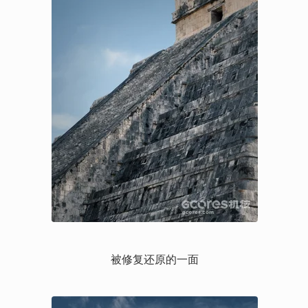
被修复还原的一面