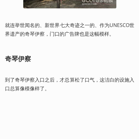
就连举世闻名的、新世界七大奇迹之一的、作为UNESCO世
界遗产的奇琴伊察，门口的广告牌也是这幅模样。
奇琴伊察
到了奇琴伊察入口之后，才总算松了口气，这洁白的设施入
口总算像模像样了。