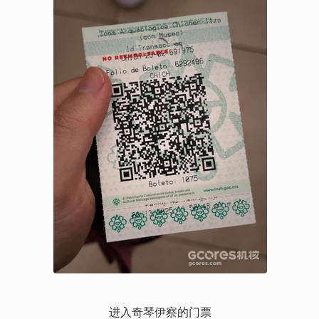
进入奇琴伊察的门票