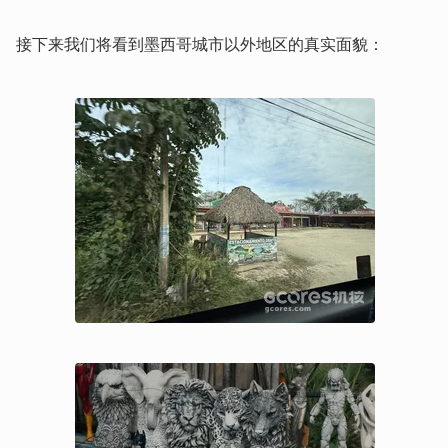
接下来我们将看到墨西哥城市以外地区的真实面貌：