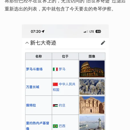
将那些已经不在世界上的，无法访问的“旧世界奇迹”过滤后
重新选出的列表，其中就包含了今天要去的奇琴伊察。