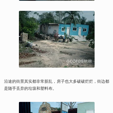
沿途的街景其实都非常脏乱，房子也大多破破烂烂，街边都
是随手丢弃的垃圾和塑料布。