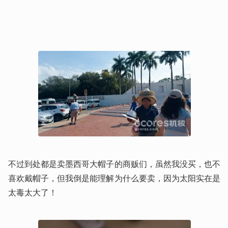
不过到处都是卖墨西哥大帽子的商贩们，虽然我没买，也不
喜欢戴帽子，但我倒是能理解为什么要卖，因为太阳实在是
太毒太大了！