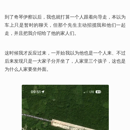
到了奇琴伊察以后，我也就打算一个人跟着向导走，本以为
车上只是暂时的聊天，但那个先生主动招揽我和他们一起
走，并且把我介绍给了他的家人们。
这时候我才反应过来，一开始我以为他也是一个人来、不过
后来发现只是一大家子分开坐了，人家里三个孩子，这也是
为什么人家要坐外面。