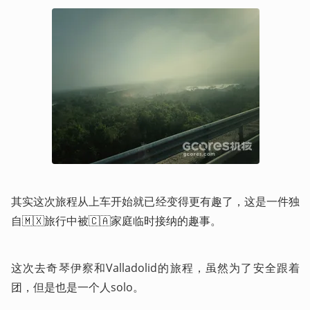
其实这次旅程从上车开始就已经变得更有趣了，这是一件独
自🇲🇽旅行中被🇨🇦家庭临时接纳的趣事。
这次去奇琴伊察和Valladolid的旅程，虽然为了安全跟着
团，但是也是一个人solo。