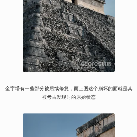
金字塔有一些部分被后续修复，而上图这个崩坏的面就是其
被考古发现时的原始状态