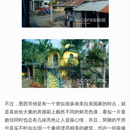
不过，墨西哥倒是有一个类似很多南美拉美国家的特点，就
是喜欢给大量的房屋刷上截然不同的鲜亮色漆，看似一片衰
败但同时也总有几抹亮色让人提振心情，并且，简陋的平房
中其实不时会出现一个兼得漂亮精美的建筑，也许一间装修