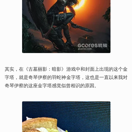
其实，在《古墓丽影：暗影》游戏中和封面上出现的这个金
字塔，就是奇琴伊察的羽蛇神金字塔，这也是一直以来我对
奇琴伊察的这座金字塔感觉似曾相识的原因。