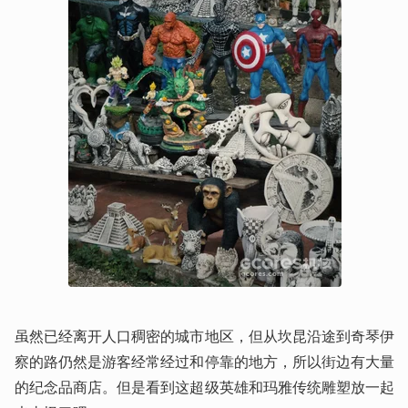
虽然已经离开人口稠密的城市地区，但从坎昆沿途到奇琴伊
察的路仍然是游客经常经过和停靠的地方，所以街边有大量
的纪念品商店。但是看到这超级英雄和玛雅传统雕塑放一起