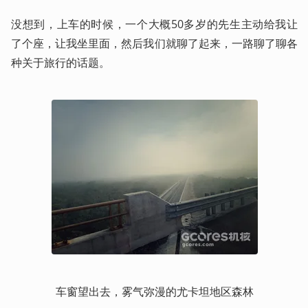
没想到，上车的时候，一个大概50多岁的先生主动给我让
了个座，让我坐里面，然后我们就聊了起来，一路聊了聊各
种关于旅行的话题。
车窗望出去，雾气弥漫的尤卡坦地区森林