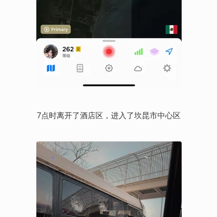
7点时离开了酒店区，进入了坎昆市中心区