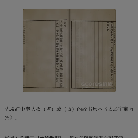
先发红中老大收（盗）藏（版）的经书原本《太乙宇宙内
篇》。