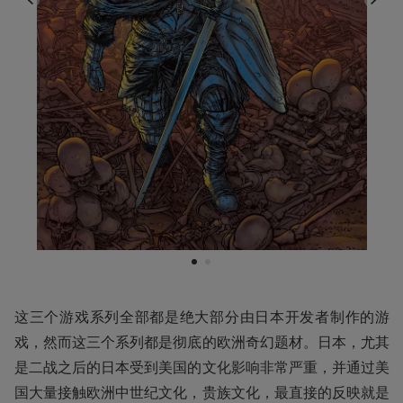
1
2
这三个游戏系列全部都是绝大部分由日本开发者制作的游
戏，然而这三个系列都是彻底的欧洲奇幻题材。日本，尤其
是二战之后的日本受到美国的文化影响非常严重，并通过美
国大量接触欧洲中世纪文化，贵族文化，最直接的反映就是