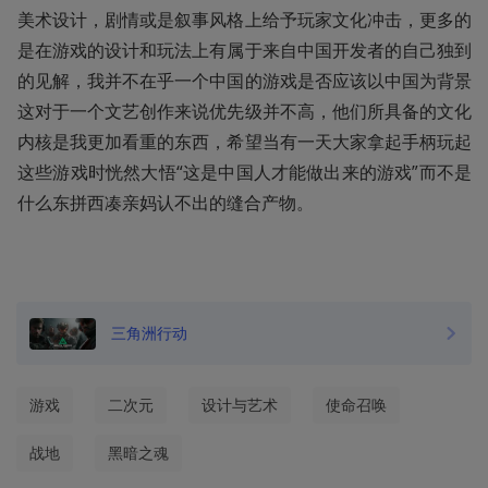
美术设计，剧情或是叙事风格上给予玩家文化冲击，更多的
是在游戏的设计和玩法上有属于来自中国开发者的自己独到
的见解，我并不在乎一个中国的游戏是否应该以中国为背景
这对于一个文艺创作来说优先级并不高，他们所具备的文化
内核是我更加看重的东西，希望当有一天大家拿起手柄玩起
这些游戏时恍然大悟“这是中国人才能做出来的游戏”而不是
什么东拼西凑亲妈认不出的缝合产物。
三角洲行动
游戏
二次元
设计与艺术
使命召唤
战地
黑暗之魂