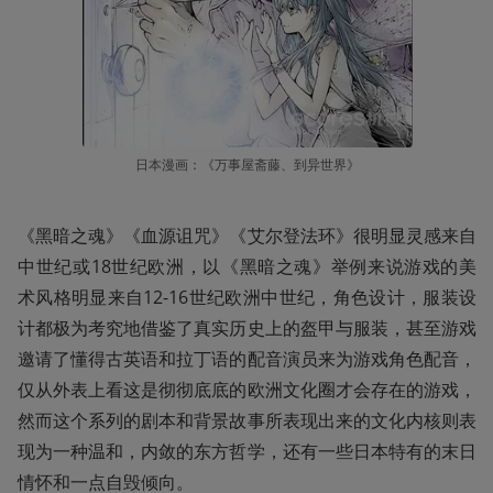
日本漫画：《万事屋斋藤、到异世界》
《黑暗之魂》《血源诅咒》《艾尔登法环》很明显灵感来自
中世纪或18世纪欧洲，以《黑暗之魂》举例来说游戏的美
术风格明显来自12-16世纪欧洲中世纪，角色设计，服装设
计都极为考究地借鉴了真实历史上的盔甲与服装，甚至游戏
邀请了懂得古英语和拉丁语的配音演员来为游戏角色配音，
仅从外表上看这是彻彻底底的欧洲文化圈才会存在的游戏，
然而这个系列的剧本和背景故事所表现出来的文化内核则表
现为一种温和，内敛的东方哲学，还有一些日本特有的末日
情怀和一点自毁倾向。