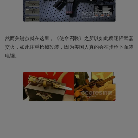
然而关键点就在这里，《使命召唤》之所以如此痴迷轻武器
交火，如此注重枪械改装，因为美国人真的会在步枪下面装
电锯。