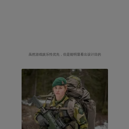
虽然游戏娱乐性优先，但是能明显看出设计目的