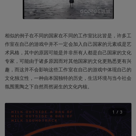
相似的例子在不同的国家在不同的工作室比比皆是，许多工
作室在自己的游戏中并不一定会加入自己国家的元素或是艺
术风格，其中的原因可能是并非所有人都是自己国家的文化
专家，可能由于诸多原因而对其他国家的文化更熟悉更有兴
趣，而这并不会影响这些工作室在自己的游戏中体现自己的
文化独立性，一种由本国独特的历史，生活环境与当今社会
氛围熏陶之下自然而然诞生的文化内核。
1
 / 
3