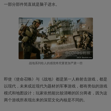
一部分部件简直就是脑子进水。
战地系列给人的感觉终究要更加严肃一些
即使《使命召唤》与《战地》都是第一人称射击游戏，都是
以现代，未来或近现代为题材的军事游戏，都有类似的游戏
模式和地图设计；玩家依然能比较清晰的区分两者，因为这
两个游戏所表现出来的深层文化内核是不同的。