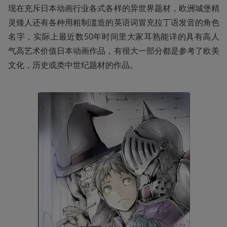
现在充斥日本动画行业各式各样的异世界题材，欧洲城堡精
灵矮人还有各种用粗制滥造的英语词冒充拉丁语发音的角色
名字，实际上最近数50年时间里大家耳熟能详的具有高人
气高艺术价值日本动画作品，有很大一部分都是参考了欧美
文化，历史或类中世纪题材的作品。