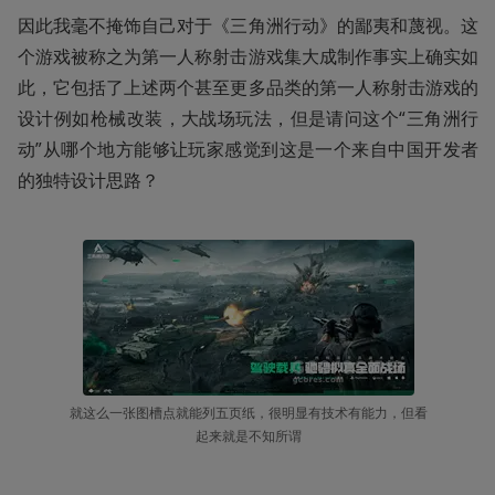
因此我毫不掩饰自己对于《三角洲行动》的鄙夷和蔑视。这
个游戏被称之为第一人称射击游戏集大成制作事实上确实如
此，它包括了上述两个甚至更多品类的第一人称射击游戏的
设计例如枪械改装，大战场玩法，但是请问这个“三角洲行
动”从哪个地方能够让玩家感觉到这是一个来自中国开发者
的独特设计思路？
就这么一张图槽点就能列五页纸，很明显有技术有能力，但看
起来就是不知所谓