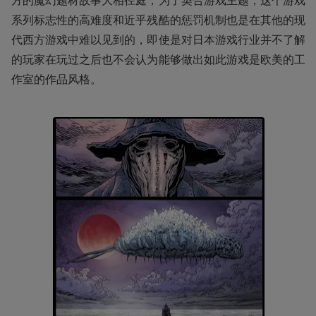
系列标志性的高难度和近乎残酷的惩罚机制也是在其他的现
代西方游戏中难以见到的，即使是对日本游戏行业并不了解
的玩家在玩过之后也不会认为能够做出如此游戏是欧美的工
作室的作品风格。