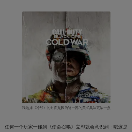
我选择《冷战》的封面是因为这一部的美式臭味更浓一点
任何一个玩家一碰到《使命召唤》立即就会意识到：哦这是