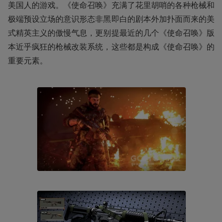
美国人的游戏。《使命召唤》充满了花里胡哨的各种枪械和
极端预设立场的意识形态非黑即白的剧本外加扑面而来的美
式精英主义的傲慢气息，更别提最近的几个《使命召唤》版
本近乎疯狂的枪械改装系统，这些都是构成《使命召唤》的
重要元素。