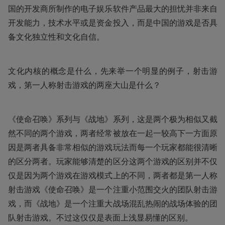
国的开发商所制作的电子娱乐软件产品最大的担忧并非来自
开发能力，技术水平或是资金投入，而是中国的游戏是否具
备文化独立性和文化自信。
文化内核的概念是什么，先来举一个明显的例子，射击游
戏，第一人称射击游戏的两座大山是什么？
《使命召唤》系列与《战地》系列，这是两个极为相似又截
然不同的两个游戏，两者经常被放在一起一较高下一方面原
因是两者具备非常相似的游戏玩法而每一个玩家都能很清晰
的区分两者。玩家能够清楚的区分这两个游戏的区别并不仅
仅是因为两个游戏在游戏模式上的不同，两者都是第一人称
射击游戏《使命召唤》是一个注重小范围交火的团队射击游
戏，而《战地》是一个注重大战场混乱热闹的战场体验的团
队射击游戏。不过这仅仅是表面上浅显易懂的区别。