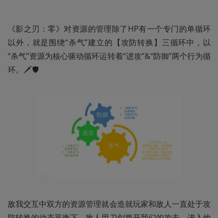
《影之刃：零》对资源的管理除了HP有一个专门的单循环
以外，就是围绕“杀气”建立的【攻防转换】三循环中，以
“杀气”资源为核心驱动循环运转着“进攻”&“防御”两个行为循
环。🗡️🛡️
敌我交互中双方的资源管理就会造就玩家和敌人一直处于攻
防转换的动态平衡下，敌人用刀剑拨开我们的攻击，进入他