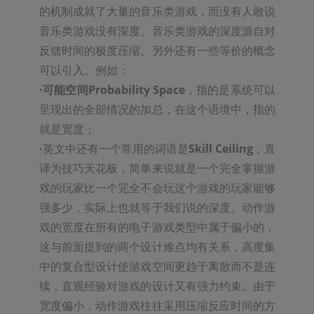
的机制成就了大量的音乐类游戏，而没有人敢说
音乐类游戏没有深度。音乐类游戏的深度源自对
反馈时间的极度压缩。另外还有一些等价的概念
·可能空间Probability Space
，指的是系统可以
呈现出的全部情况的加总，在这个语境中，指的
·
英文中还有一个常用的词语是
Skill Ceiling
，直
译为技巧天花板，简单来说就是一个完全掌握游
戏的玩家比一个完全不会玩这个游戏的玩家能够
强多少，实际上也就等于我们说的深度。动作游
戏的宽度在所有的电子游戏类型中属于偏小的，
这与前面提到的两个设计难点均有关系，高度集
中的复合型设计使游戏空间更趋于离散而不是连
续，直观经验对游戏的设计又有强力约束。由于
宽度偏小，动作游戏往往采用压缩反应时间的方