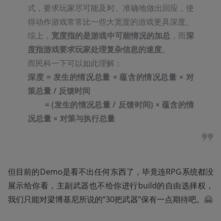
式，要求玩家尽可能及时、准确地做出回应，使
得动作游戏常常比一些大宽度的游戏更具深度。

综上，
宽度指的是游戏中可能情况的加总
，而
深
度指游戏要求玩家处理复杂信息的速度
。

深度 = 发生的情况总量 × 蕴含的情况总量 × 对
策总量 / 反馈时间
        = (发生的情况总量 / 反馈时间) × 蕴含的情
况总量 × 对策与执行总量
但目前的Demo是看不出任何东西了，毕竟连RPG系统都没
展示给你看，主副武器也不给你进行build的自由选择权，
我们只能对梁博基尼所说的“30把武器”保有一点期待吧。🤗