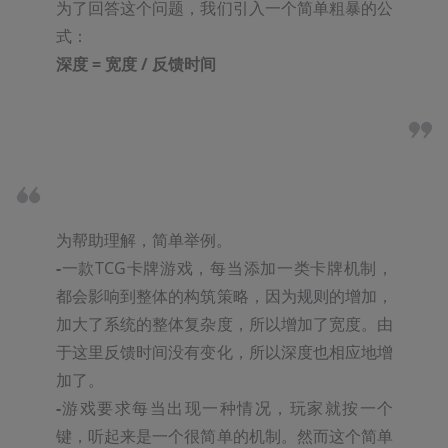
为了回答这个问题，我们引入一个简单粗暴的公
深度 = 宽度 / 反馈时间
-
一款TCG卡牌游戏，每当添加一类卡牌机制，
都会影响到整体的构筑策略，因为规则的增加，
加大了系统的整体复杂度，所以增加了宽度。由
于这里反馈时间没有变化，所以深度也相应地增
-
游戏要求每当出现一种情况，玩家就按一个
键，听起来是一个很简单的机制。然而这个简单