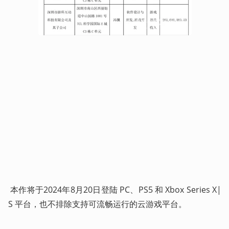
 本作将于2024年8月20日登陆 PC、PS5 和 Xbox Series X|
S 平台，也不排除支持可流畅运行的云游戏平台。