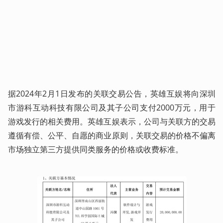
据2024年2月1日发布的关联交易公告，英雄互娱将向深圳
市游科互动科技有限公司及其子公司支付2000万元，用于
游戏发行的相关费用。英雄互娱表示，公司与关联方的交易
遵循有偿、公平、自愿的商业原则，关联交易的价格不偏离
市场独立第三方提供同类服务的价格或收费标准。