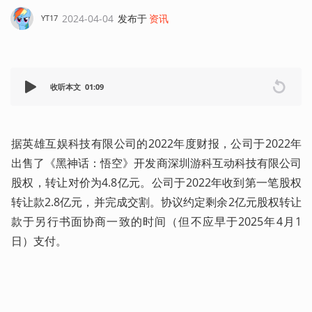
2024-04-04
发布于
资讯
YT17
收听本文
01:09
据英雄互娱科技有限公司的2022年度财报，公司于2022年
出售了《黑神话：悟空》开发商深圳游科互动科技有限公司
股权，转让对价为4.8亿元。公司于2022年收到第一笔股权
转让款2.8亿元，并完成交割。协议约定剩余2亿元股权转让
款于另行书面协商一致的时间（但不应早于2025年4月1
日）支付。  