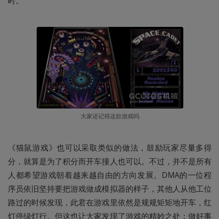
时。”
大家还记得这款游戏吗
《猫鼠游戏》也可以采取类似的做法，鼓励玩家尽量多得
分，就算是为了积分而开车撞人也可以。不过，并不是所有
人都希望游戏朝着越来越自由的方向发展。DMA的一位程
序员依旧坚持要把游戏做成模拟器的样子，其他人从他工位
路过的时候发现，此君在游戏里依然是规规矩矩地开车，红
灯停绿灯行。但这也让大家发现了游戏的精妙之处：做好事