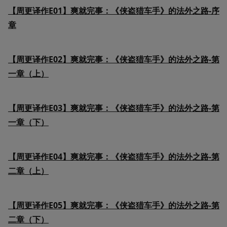
【周更译作E01】爽就完事：《侠盗猎车手》的法外之路-序
章
【周更译作E02】爽就完事：《侠盗猎车手》的法外之路-第
一章（上）
【周更译作E03】爽就完事：《侠盗猎车手》的法外之路-第
一章（下）
【周更译作E04】爽就完事：《侠盗猎车手》的法外之路-第
二章（上）
【周更译作E05】爽就完事：《侠盗猎车手》的法外之路-第
二章（下）