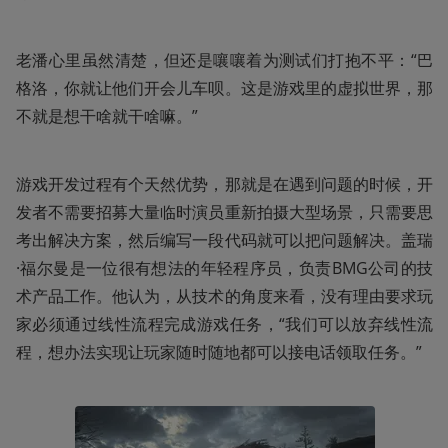
老潘心里虽然清楚，但还是嚷嚷着为测试们打抱不平：“巴
格洛，你就让他们开会儿车呗。这是游戏里的虚拟世界，那
不就是想干啥就干啥嘛。”
游戏开发过程有个天然优势，那就是在遇到问题的时候，开
发者不需要招募大量临时演员重新拍摄大型场景，只需要思
考出解决方案，然后编写一段代码就可以把问题解决。盖瑞
·福尔曼是一位很有想法的年轻程序员，负责BMG公司的技
术产品工作。他认为，从技术的角度来看，没有理由要求玩
家必须通过线性流程完成游戏任务，“我们可以放弃线性流
程，想办法实现让玩家随时随地都可以接电话领取任务。”