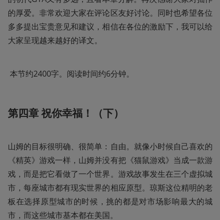
的厚爱。非常欢迎大家在评论区友好讨论。同时也希望各位
多多提出宝贵意见和建议，相信在各位的激励下，我可以给
大家呈现越来越好的译文。  
 本节约2400字。阅读时间约6分钟。 
第四章 祝你幸福！（下）
山姆的目标很明确、很简单：自由。就像小时候自己喜欢的
《精英》游戏一样，山姆并没有把《猫鼠游戏》当成一款游
戏，而是把它看做了一个世界。游戏故事发生在三个虚拟城
市，每座城市都有现实世界的相应原型。琼斯这位精明的老
板在选择原型城市的时候，挑的都是对市场影响最大的城
市，而这些城市基本都在美国。