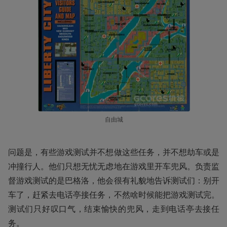
自由城
问题是，有些游戏测试并不想做这些任务，并不想劫车或是
冲撞行人。他们只想无忧无虑地在游戏里开车兜风。负责监
督游戏测试的是巴格洛，他会很有礼貌地告诉测试们：别开
车了，赶紧去电话亭接任务，不然啥时候能把游戏测试完。
测试们只好叹口气，结束愉快的兜风，走到电话亭去接任
务。