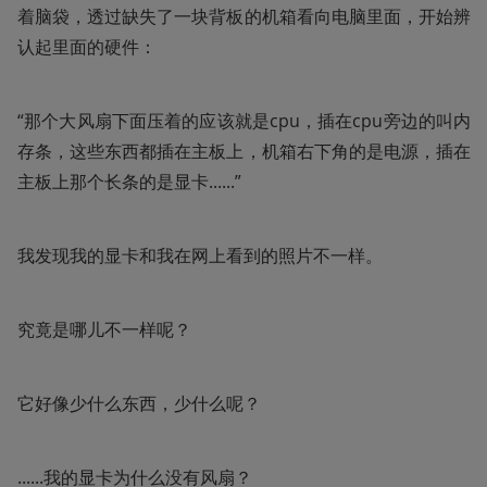
着脑袋，透过缺失了一块背板的机箱看向电脑里面，开始辨
认起里面的硬件：
“那个大风扇下面压着的应该就是cpu，插在cpu旁边的叫内
存条，这些东西都插在主板上，机箱右下角的是电源，插在
主板上那个长条的是显卡......”
我发现我的显卡和我在网上看到的照片不一样。
究竟是哪儿不一样呢？
它好像少什么东西，少什么呢？
......我的显卡为什么没有风扇？