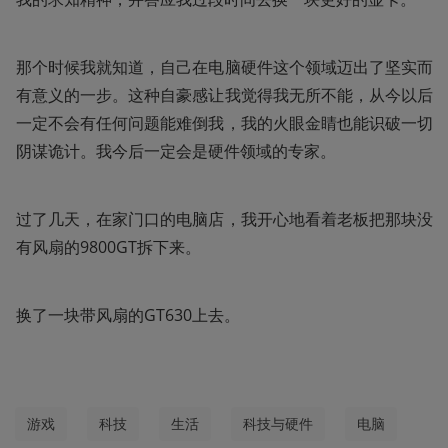
那个时候我就知道，自己在电脑硬件这个领域迈出了坚实而
有意义的一步。这种自豪感让我觉得我无所不能，从今以后
一定不会有任何问题能难倒我，我的火眼金睛也能识破一切
阴谋诡计。我今后一定会是硬件领域的专家。
过了几天，在家门口的电脑店，我开心地看着老板把那块没
有风扇的9800GT拆下来。
换了一块带风扇的GT630上去。
游戏
科技
生活
科技与硬件
电脑