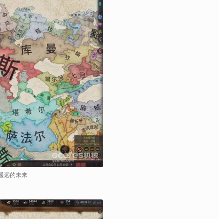
遥远的未来