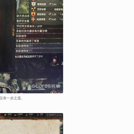
也仅有一步之遥。