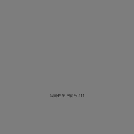
法国/巴黎-房间号-511