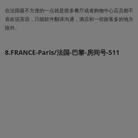
在法国最不方便的一点就是很多餐厅或者购物中心店员都不
喜欢说英语，只能软件翻译沟通，酒店和一些旅客多的地方
除外。
8.FRANCE-Paris/法国-巴黎-房间号-511