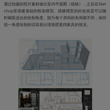
通过拍摄的照片素材做出室内平面图（线稿），之后在Sket
chup里搭建基础的框架模型。搭建模型的好处就是可以随
时截取适合的绘制角度。因为每个房间的布局都不同，保持
统一角度绘制的话容易出现墙壁遮挡家具的情况。