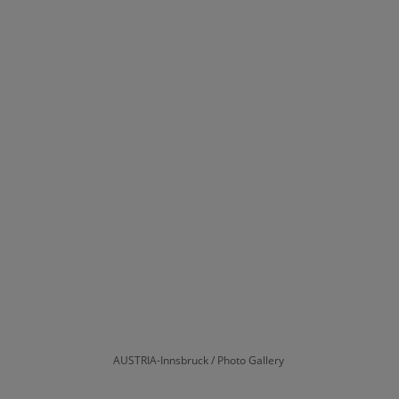
AUSTRIA-Innsbruck / Photo Gallery 