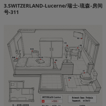
3.SWITZERLAND-Lucerne/瑞士-琉森-房间
号-311