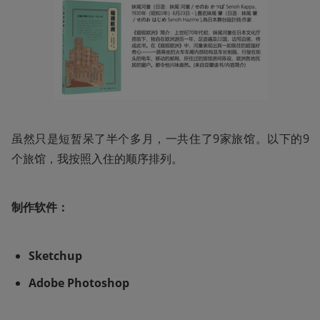
虽然只是短暂呆了半个多月，一共住了9家旅馆。以下的9
个旅馆，我按照入住的顺序排列。
制作软件：
Sketchup
Adobe Photoshop