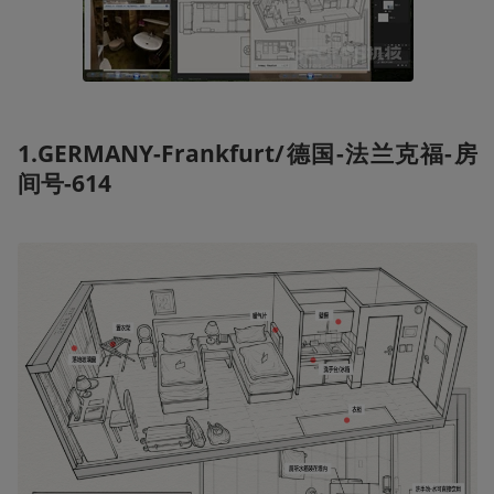
1.GERMANY-Frankfurt/德国-法兰克福-房
间号-614