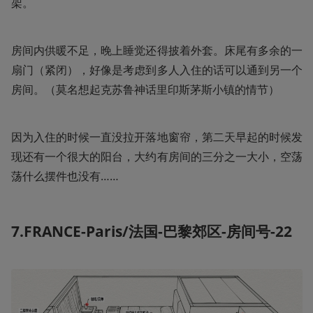
架。
房间内供暖不足，晚上睡觉还得披着外套。床尾有多余的一
扇门（紧闭），好像是考虑到多人入住的话可以通到另一个
房间。（莫名想起克苏鲁神话里印斯茅斯小镇的情节）
因为入住的时候一直没拉开落地窗帘，第二天早起的时候发
现还有一个很大的阳台，大约有房间的三分之一大小，空荡
荡什么摆件也没有……
7.FRANCE-Paris/法国-巴黎郊区-房间号-22