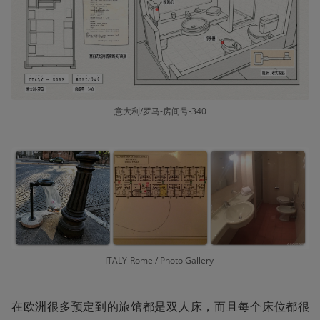
意大利/罗马-房间号-340
ITALY-Rome / Photo Gallery 
在欧洲很多预定到的旅馆都是双人床，而且每个床位都很