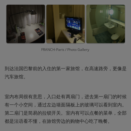
FRANCH-Paris / Photo Gallery 
到达法国巴黎前的入住的第一家旅馆，在高速路旁，更像是
汽车旅馆。
室内布局很有意思，入口处有两扇门，进去第一扇门的时候
有一个小空间，通过左边墙面隔板上的玻璃可以看到室内。
第二扇门是简易的拉锁开关。室内有可以点餐的菜单，全部
都是法语看不懂，在旅馆旁边的购物中心吃了晚餐。