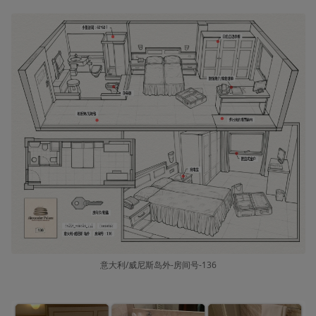
意大利/威尼斯岛外-房间号-136