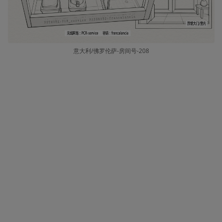
意大利/佛罗伦萨-房间号-208