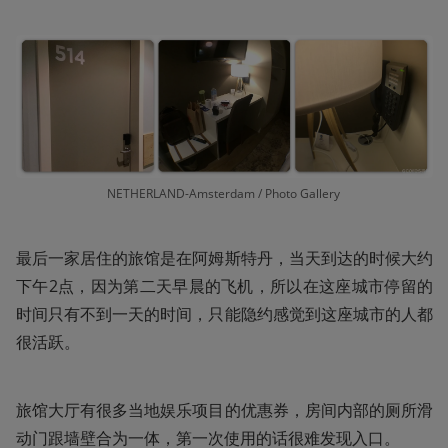
NETHERLAND-Amsterdam / Photo Gallery 
最后一家居住的旅馆是在阿姆斯特丹，当天到达的时候大约
下午2点，因为第二天早晨的飞机，所以在这座城市停留的
时间只有不到一天的时间，只能隐约感觉到这座城市的人都
很活跃。
旅馆大厅有很多当地娱乐项目的优惠券，房间内部的厕所滑
动门跟墙壁合为一体，第一次使用的话很难发现入口。