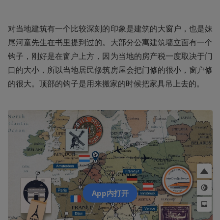
对当地建筑有一个比较深刻的印象是建筑的大窗户，也是妹
尾河童先生在书里提到过的。大部分公寓建筑墙立面有一个
钩子，刚好是在窗户上方，因为当地的房产税一度取决于门
口的大小，所以当地居民修筑房屋会把门修的很小，窗户修
的很大。顶部的钩子是用来搬家的时候把家具吊上去的。
App内打开