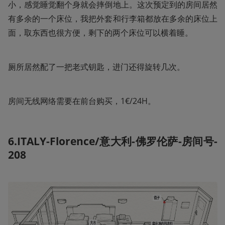
小，感觉睡觉翻个身就会摔倒地上。这次预定到的房间居然
有多余的一个床位，我把外套和行李箱都放在多余的床位上
面，取东西也很方便，剩下的两个床位可以横着睡。
厕所居然配了一把老式钥匙，进门还得旋转几次。
房间无线网络需要在前台购买，1€/24H。
6.ITALY-Florence/意大利-佛罗伦萨-房间号-
208