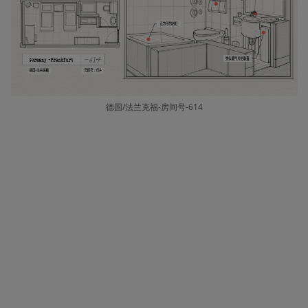
德国/法兰克福-房间号-614