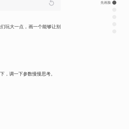
先画脸
我们玩大一点，画一个能够让别
下，调一下参数慢慢思考。