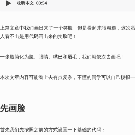
收听本文
03:54
上篇文章中我们画出来了一个笑脸，但是看起来很粗糙，这次
人看不出是用代码画出来的笑脸吧！
一张脸简化为脸、眼睛、嘴巴和眉毛，我们就依次去画吧！
本次文章内容可能看上去有点复杂，不懂的同学可以自己模拟一
先画脸
首先我们先按照之前的方式设置一下基础的代码：