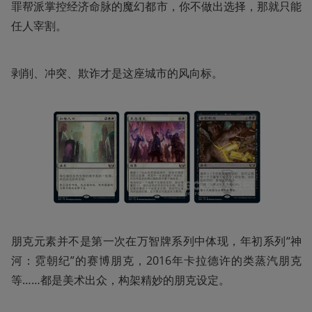
罪帮派掌控经济命脉的魔幻都市，你不做出选择，那就只能
任人宰割。
剥削、冲突、欺诈才是这座城市的风向标。
朋克元素并不是第一次在万智牌系列中体现，年初系列“神
河：霓朝纪”的赛博朋克，2016年卡拉德许的类蒸汽朋克
等……都是美术出众，构架精妙的朋克设定。