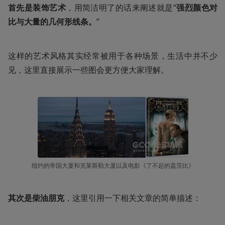
首先是装饰艺术
，用简洁明了的话来阐述就是“
强烈颜色对
比与大量的几何形线条。
”
这样的艺术风格其实经常被用于各种场景，生活中并不少
见，这里直接展示一些图会更方便大家理解。
纽约的帝国大厦和克莱斯勒大厦以及电影《了不起的盖茨比》
其次是柴油朋克
，这里引用一下相关文章的简单描述：