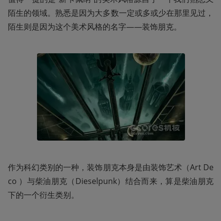
陌生的领域。熟悉是因为大多数一定或多或少在那里见过，
陌生则是因为这个美术风格的名字——装饰朋克。
作为科幻类别的一种，装饰朋克本身是由装饰艺术（Art De
co ）与柴油朋克（Dieselpunk）结合而来，算是柴油朋克
下的一个衍生类别。