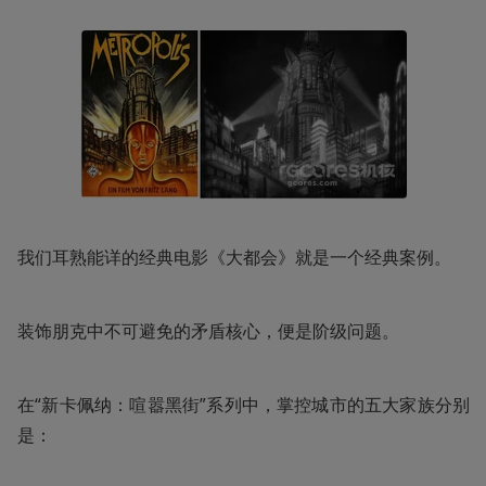
我们耳熟能详的经典电影《大都会》就是一个经典案例。
装饰朋克中不可避免的矛盾核心，便是阶级问题。
在“新卡佩纳：喧嚣黑街”系列中，掌控城市的五大家族分别
是：