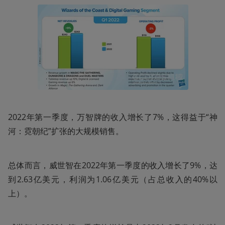
2022年第一季度，万智牌的收入增长了7%，这得益于“神
河：霓朝纪”扩张的大规模销售。
总体而言，威世智在2022年第一季度的收入增长了9%，达
到2.63亿美元，利润为1.06亿美元（占总收入的40%以
上）。