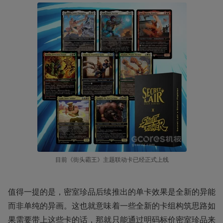
目前《街头霸王》主题联动卡已经正式上线
值得一提的是，密室珍品后续推出的单卡效果是全新的异能
而非单纯的异画。这也就意味着一些全新的卡组构筑思路如
果需要带上这些卡的话，那就只能通过明码标价密室珍品来