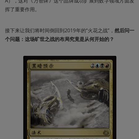
A），这对《万智牌》这个品牌成功扩展到数字领域方面发
挥了重要作用。
接下来让我们将时间倒回到2019年的“火花之战”，
然后问一
个问题：这场旷世之战的布局究竟是从何开始的？