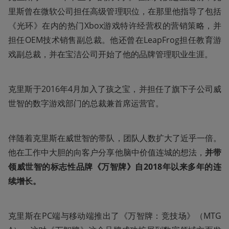
里斯曾在微软公司担任高级管理职位，在那里他指导了包括
《光环》在内的热门Xbox游戏特许经营权的营销策略，并
担任OEM技术销售副总裁。他还曾在LeapFrog担任教育游
戏副总裁，并在宝洁公司开始了他的品牌管理职业生涯。
克里斯于2016年4月加入了孩之宝，并担任了旗下子公司威
世智的数字游戏部门的总裁兼首席运营官。
伴随着克里斯在威世智的带队，团队人数扩大了近乎一倍。
他在工作中大胆的向客户分享他脑中价值连城的想法，
并带
领威世智的标志性品牌《万智牌》自2018年以来多年的连
续增长。
克里斯在PC端与移动端推出了《万智牌：竞技场》（MTG