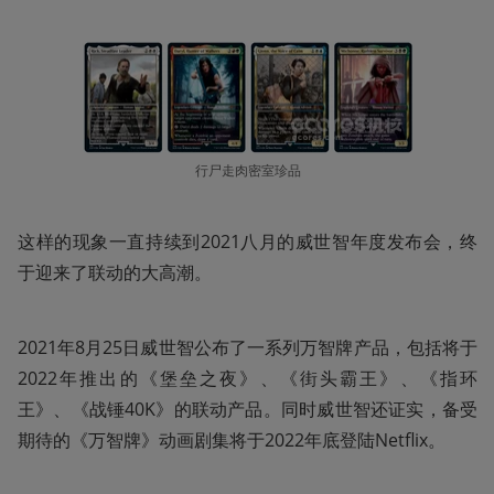
行尸走肉密室珍品
这样的现象一直持续到2021八月的威世智年度发布会，终
于迎来了联动的大高潮。
2021年8月25日威世智公布了一系列万智牌产品，包括将于
2022年推出的《堡垒之夜》、《街头霸王》、《指环
王》、《战锤40K》的联动产品。同时威世智还证实，备受
期待的《万智牌》动画剧集将于2022年底登陆Netflix。