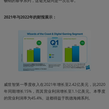
畅销的春季系列，这毫无疑问是一次壮举。
2021年与2022年的财报展示：
威世智第一季度收入在2021年增长至2.42亿美元，比2020
年同期增长15%，而其营业利润增长至1.1亿美元。本季度
的营业利润率为45.4%。这都得益于凯德海姆系列。