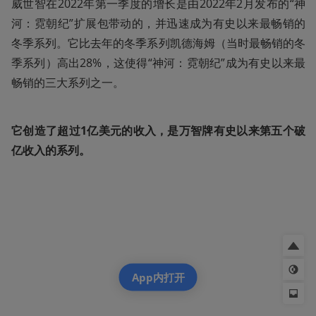
威世智在2022年第一季度的增长是由2022年2月发布的“神
河：霓朝纪”扩展包带动的，并迅速成为有史以来最畅销的
冬季系列。它比去年的冬季系列凯德海姆（当时最畅销的冬
季系列）高出28%，这使得“神河：霓朝纪”成为有史以来最
畅销的三大系列之一。
它创造了超过1亿美元的收入，是万智牌有史以来第五个破
亿收入的系列。
App内打开