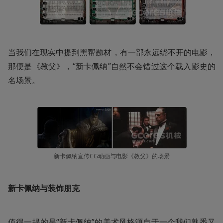
当我们在现实中提到黑帮题材，有一部永远绕不开的电影，
那便是《教父》，“新卡佩纳”自然不会错过这个载入影史的
名场景。
新卡佩纳宣传CG动画与电影《教父》的场景
新卡佩纳与装饰朋克
值得一提的是“新卡佩纳”的美术风格源自于一个我们熟悉又