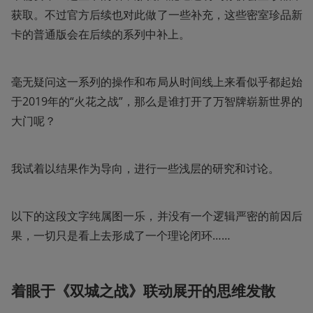
获取。不过官方后续也对此做了一些补充，这些密室珍品新
卡的普通版会在后续的系列中补上。
毫无疑问这一系列的操作和布局从时间线上来看似乎都起始
于2019年的“火花之战”，那么是谁打开了万智牌崭新世界的
大门呢？
我试着以结果作为导向，进行一些浅层的研究和讨论。
以下的这段文字纯属图一乐，并没有一个逻辑严密的前因后
果，一切只是看上去形成了一个理论闭环……
着眼于《双城之战》联动展开的思维发散