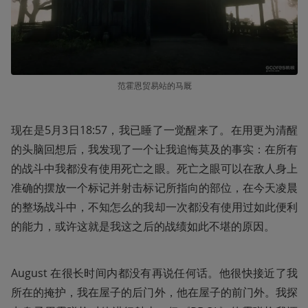
范霍恩贸易站的马厩
现在是5月3日18:57，我已睡了一觉醒来了。在用更为清醒
的头脑回想后，我发现了一个让我追悔莫及的事实：在所有
的战斗中我都没有使用死亡之眼。死亡之眼可以在敌人身上
准确的摆放一个标记并射击标记所指向的部位，在今天凌晨
的整场战斗中，不知怎么的我却一次都没有使用过如此便利
的能力，或许这就是我这之后的战绩如此不堪的原因。
August 在很长时间内都没有再说任何话。他很快接近了我
所在的掩护，我在屋子的后门外，他在屋子的前门外。我探