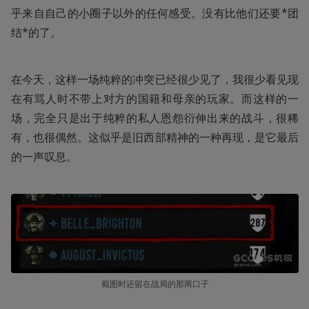
乎来自自己的小圈子以外的任何感受。没有比他们还要*团
结*的了。
在今天，这样一场纯粹的冲突已经很少见了，我很少看见现
在有骂人时不带上对方的国籍和母亲的玩家。而这样的一
场，完全只是出于纯粹的私人恩怨衍伸出来的战斗，很稀
有，也很偶然。这似乎是旧西部精神的一种再现，是它最后
的一声叹息。
截图时还留在战局的那两口子