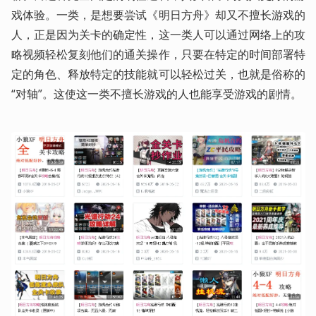
戏体验。一类，是想要尝试《明日方舟》却又不擅长游戏的
人，正是因为关卡的确定性，这一类人可以通过网络上的攻
略视频轻松复刻他们的通关操作，只要在特定的时间部署特
定的角色、释放特定的技能就可以轻松过关，也就是俗称的
“对轴”。这使这一类不擅长游戏的人也能享受游戏的剧情。