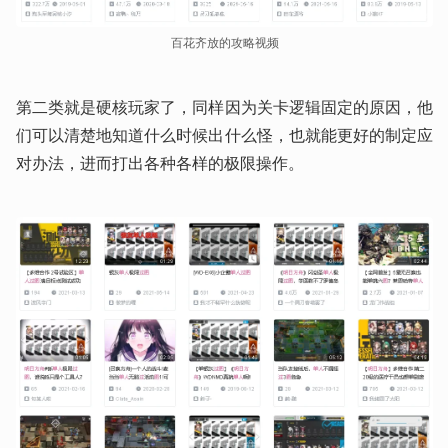
百花齐放的攻略视频
第二类就是硬核玩家了，同样因为关卡逻辑固定的原因，他
们可以清楚地知道什么时候出什么怪，也就能更好的制定应
对办法，进而打出各种各样的极限操作。