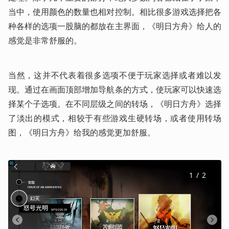
当中，使用颜色的数量也相对控制。相比很多游戏选择把各
种各样的选项一股脑的都放在主界面，《明日方舟》给人的
感觉是非常舒服的。
当然，这并不代表着很多选项不便于玩家选择或者难以发
现。通过在画面顶部增加导航条的方式，使玩家可以快速选
择某个子选项。在不同层级之间的转场，《明日方舟》选择
了淡出的模式，相较于有些游戏生硬转场，或者使用转场
图，《明日方舟》给我的感觉更加舒服。
1
 / 
2