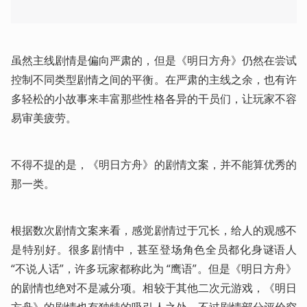
虽然主线剧情是偏向严肃的，但是《明日方舟》仍然在尝试
控制不同类型剧情之间的平衡。在严肃的主线之余，也有许
多轻松的小故事来丰富那些性格各异的干员们，让玩家不容
易审美疲劳。
不得不提的是，《明日方舟》的剧情文案，并不能算优秀的
那一类。
根据数次剧情文案来看，感觉剧情过于冗长，给人的观感不
是特别好。很多剧情中，甚至登场角色全员都化身谜语人
“不说人话”，许多玩家都称此为 “鹰语”。但是《明日方舟》
的剧情也绝对不是减分项。相较于其他二次元游戏，《明日