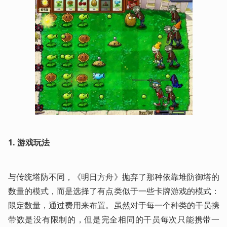
1.
游戏玩法
与传统塔防不同，《明日方舟》抛弃了那种依靠堆防御塔的
数量的模式，而是选择了有点类似于一些卡牌游戏的模式：
限定数量，通过费用来布置。虽然对于每一个种类的干员携
带数是没有限制的，但是完全相同的干员每次只能携带一