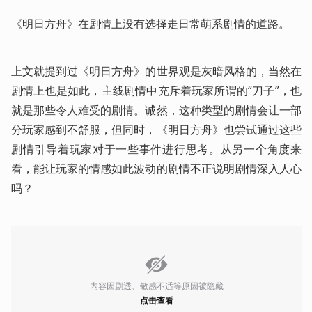
《明日方舟》在剧情上没有选择走日常萌系剧情的道路。
上文就提到过《明日方舟》的世界观是灰暗风格的，当然在
剧情上也是如此，主线剧情中充斥着玩家所谓的“刀子”，也
就是那些令人难受的剧情。诚然，这种类型的剧情会让一部
分玩家感到不舒服，但同时，《明日方舟》也尝试通过这些
剧情引导着玩家对于一些事件进行思考。从另一个角度来
看，能让玩家的情感如此波动的剧情不正说明剧情深入人心
吗？ 
内容因剧透、敏感不适等原因被隐藏
点击查看