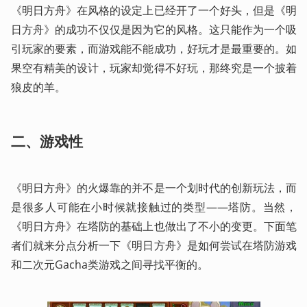
《明日方舟》在风格的设定上已经开了一个好头，但是《明
日方舟》的成功不仅仅是因为它的风格。这只能作为一个吸
引玩家的要素，而游戏能不能成功，好玩才是最重要的。如
果空有精美的设计，玩家却觉得不好玩，那终究是一个披着
狼皮的羊。
二、游戏性
《明日方舟》的火爆靠的并不是一个划时代的创新玩法，而
是很多人可能在小时候就接触过的类型——塔防。当然，
《明日方舟》在塔防的基础上也做出了不小的变更。下面笔
者们就来分点分析一下《明日方舟》是如何尝试在塔防游戏
和二次元Gacha类游戏之间寻找平衡的。