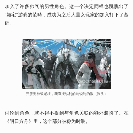
加入了许多帅气的男性角色。这一个决定同样也跳脱出了
“媚宅”游戏的范畴，成功为之后大量女玩家的加入打下了基
础。
开服男神银老板，我直接锐利的剑锐利的眼（狗头）
讨论到角色，就不得不提到与角色关联的额外装扮了。在
《明日方舟》里，这个部分被称为时装。