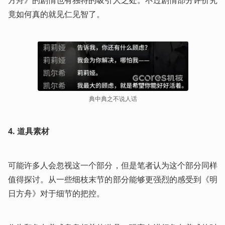
方舟》的剧情也有独特的吸引人之处。不过剧情部分评价究
竟如何真的就见仁见智了。
典中典之不说人话
4.
道具素材
可能许多人会忽视这一个部分，但是笔者认为这个部分同样
值得探讨。从一些细枝末节的部分能够更强烈的感受到《明
日方舟》对于细节的把控。