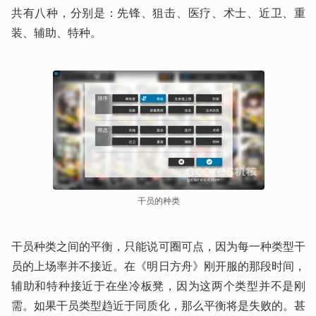
共有八种，分别是：先锋、狙击、医疗、术士、近卫、重
装、辅助、特种。
干员的种类
干员种类之间的平衡，只能说可圈可点，因为每一种类型干
员的上场率并不接近。在《明日方舟》刚开服的那段时间，
辅助和特种接近于在坐冷板凳，因为这两个类型并不是刚
需。如果干员类型趋近于同质化，那么平衡将是失败的。甚