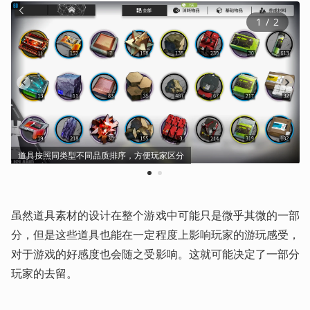
1
 / 
2
道具按照同类型不同品质排序，方便玩家区分
1
2
虽然道具素材的设计在整个游戏中可能只是微乎其微的一部
分，但是这些道具也能在一定程度上影响玩家的游玩感受，
对于游戏的好感度也会随之受影响。这就可能决定了一部分
玩家的去留。