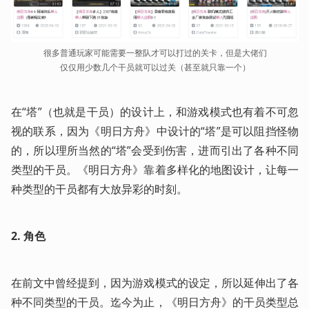
很多普通玩家可能需要一整队才可以打过的关卡，但是大佬们
仅仅用少数几个干员就可以过关（甚至就只靠一个）
在“塔”（也就是干员）的设计上，和游戏模式也有着不可忽
视的联系，因为《明日方舟》中设计的“塔”是可以阻挡怪物
的，所以理所当然的“塔”会受到伤害，进而引出了各种不同
类型的干员。《明日方舟》靠着多样化的地图设计，让每一
种类型的干员都有大放异彩的时刻。
2.
角色
在前文中曾经提到，因为游戏模式的设定，所以延伸出了各
种不同类型的干员。迄今为止，《明日方舟》的干员类型总