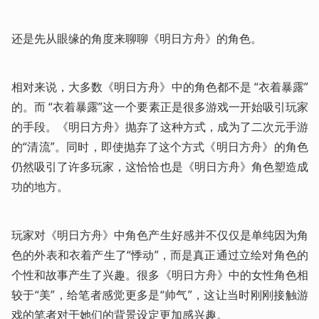
还是先从眼缘的角度来聊聊《明日方舟》的角色。
相对来说，大多数《明日方舟》中的角色都不是 “衣着暴露”
的。而 “衣着暴露”这一个要素正是很多游戏一开始吸引玩家
的手段。《明日方舟》抛弃了这种方式，成为了二次元手游
的“清流”。同时，即使抛弃了这个方式《明日方舟》的角色
仍然吸引了许多玩家，这恰恰也是《明日方舟》角色塑造成
功的地方。
玩家对《明日方舟》中角色产生好感并不仅仅是单纯因为角
色的外表和衣着产生了“悸动”，而是真正通过立绘对角色的
个性和故事产生了兴趣。很多《明日方舟》中的女性角色相
较于“美”，给笔者感觉更多是“帅气”，这让当时刚刚接触游
戏的笔者对于她们的背景设定更加感兴趣。