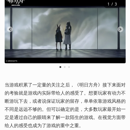
1
 / 
3
1
2
3
当游戏积累了一定量的关注之后，《明日方舟》接下来面对
的考验就是游戏内实际带给人的感受了。想要玩家有动力不
断游玩下去，或者说保证玩家的留存，单单依靠游戏风格的
不同是远远不够的。但可以确定的是，大多数玩家最开始一
定是通过自己的眼睛来了解一款陌生的游戏。在视觉方面带
给人的感受也成为了游戏的重中之重。