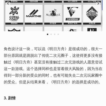
1
2
3
4
角色设计这一块，可以说《明日方舟》是很成功的，很大一
部分原因就是跳脱出了传统二次元圈子，这使得更多没有接
触过《明日方舟》甚至没有接触过二次元游戏的人愿意尝试
这一款游戏。这个选择同样也是冒着很大风险的，因为当在
得到一部分新的受众的同时，也有可能失去二次元玩家圈中
的受众。但是从结果来看，《明日方舟》的选择是成功的。
3.
剧情