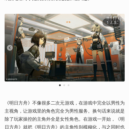
1
 / 
3
1
2
3
《明日方舟》不像很多二次元游戏，在游戏中完全以男性为
主视角，让游戏里的角色完全为男性服务。换句话来说就是
除了玩家操控的主角外全是女性角色。在游戏一开始，《明
日方舟》就把《明日方舟》的主角性别模糊化，与之同时也