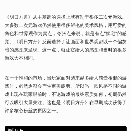
《明日方舟》从主基调的选择上就有别于很多二次元游戏。
大多数二次元游戏仍然使用很多鲜艳的美术风格，用可爱的
角色和世界观作为卖点，夸张点来说，就是有点“媚宅”的感
觉。《明日方舟》反而选择了让画面和世界观都以一个偏灰
暗的感觉来呈现。这一点，就让它给人的感觉和当时的很多
游戏大不相同。
在一个饱和的市场，当玩家面对越来越多给人感受相似的游
戏时，必然逐渐会产生审美疲劳。所以当一款风格不同的游
戏出现在玩家眼前时，不论游戏的最终素质如何，初期仍然
可以吸引大量关注。这也是《明日方舟》在早期成功获得了
许多核心粉丝的原因之一。