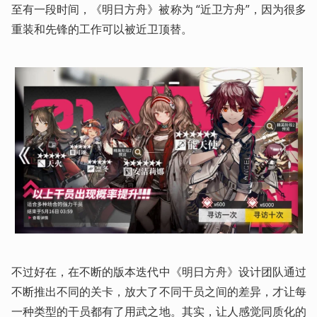
至有一段时间，《明日方舟》被称为 “近卫方舟”，因为很多
重装和先锋的工作可以被近卫顶替。
不过好在，在不断的版本迭代中《明日方舟》设计团队通过
不断推出不同的关卡，放大了不同干员之间的差异，才让每
一种类型的干员都有了用武之地。其实，让人感觉同质化的