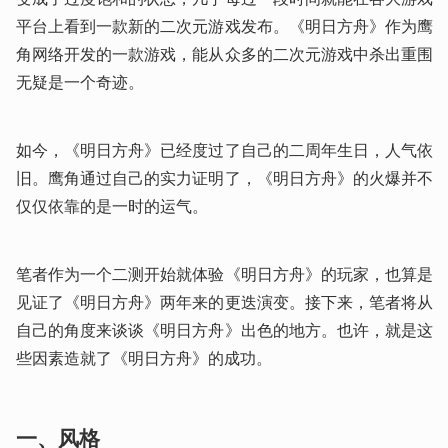
平台上看到一款新的二次元游戏发布。《明日方舟》作为鹰
角网络开发的一款游戏，能从众多的二次元游戏中杀出重围
无疑是一个奇迹。
如今，《明日方舟》已经度过了自己的二周年生日，人气依
旧。鹰角通过自己的实力证明了，《明日方舟》的火爆并不
仅仅依靠的是一时的运气。
笔者作为一个二测开始就体验《明日方舟》的玩家，也算是
见证了《明日方舟》两年来的更迭演变。接下来，笔者将从
自己的角度来谈谈《明日方舟》出色的地方。也许，就是这
些因素造就了《明日方舟》的成功。
一、风格