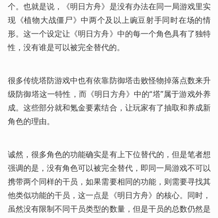
个。也就是说，《明日方舟》是没有办法在同一局游戏里实
现《植物大战僵尸》中两个及以上豌豆射手同时在场的情
形。这一个设定让《明日方舟》中的每一个角色具有了独特
性，没有谁是可以被完全替代的。
很多传统塔防游戏中也有依靠防御塔击败怪物掉落点数来升
级防御塔这一特性，而《明日方舟》中的“塔”属于游戏外养
成。这些部分就和氪金要素结合，让玩家有了抽取和养成新
角色的理由。
诚然，很多角色的功能确实是有上下位替代的，但是笔者想
强调的是，没有角色可以被完全替代，即同一局游戏不可以
携带两个同样的干员，如果需要相同的功能，则需要寻找其
他类似功能的干员，这一点是《明日方舟》的核心。同时，
虽然没有限制不同干员类型的数量，但是干员的总数仍然是