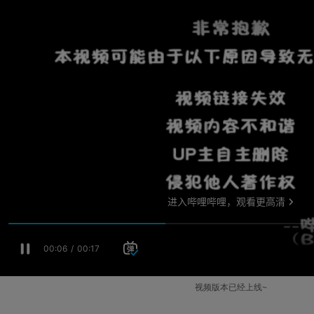
视频版本已经上线~