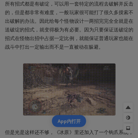
所有招式都是有破绽，可以用一套特定的流程去破解并反击
的，但是都非常有难度，一般玩家很可能打了很久多摸索不
出破解的办法。因此给每个怪物设计一两招完完全全就是在
送破绽的招式，就变得极为有必要。因为只要保证送破绽的
招式在怪物出招中占据一定比例，就能保证普通玩家也能在
战斗中打出一定输出而不是一直被动在躲避。
App内打开
但是光是这样还不够，《冰原》里还加入了一个钩爪系统，