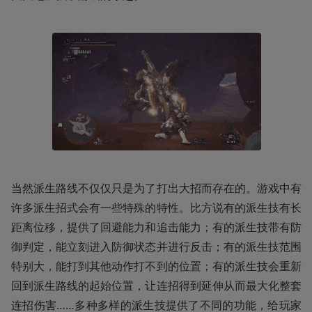
当然派生路线不仅仅只是为了打出大招而存在的。游戏中有
许多派生招式会有一些特殊的特性。比方说有的派生技有长
距离位移，提供了回避能力和追击能力；有的派生技带有防
御判定，能立刻进入防御状态并进行反击；有的派生技范围
特别大，能打到其他动作打不到的位置；有的派生技会重新
回到派生路线的起始位置，让连招得到延伸从而最大化整套
连招伤害……多种多样的派生技提供了不同的功能，给玩家