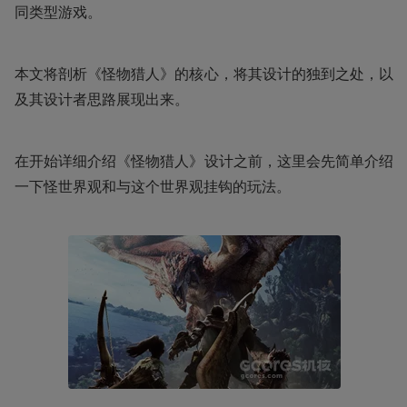
同类型游戏。
本文将剖析《怪物猎人》的核心，将其设计的独到之处，以
及其设计者思路展现出来。
在开始详细介绍《怪物猎人》设计之前，这里会先简单介绍
一下怪世界观和与这个世界观挂钩的玩法。