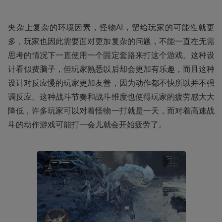
夹杂上复杂的环境因素，怪物AI，留给玩家的可能性就更
多，玩家也因此需要面对更加复杂的问题，不能一直在无需
思考的情况下一直使用一个固定套路来打这个游戏。这种设
计看似费脑子，但玩家熟悉以后却会更加有乐趣，而且这种
设计对反应慢的玩家更加友善，因为动作都不快所以并不强
调反应。这种战斗节奏和战斗维度也使得玩家的疲劳感大大
降低，许多玩家可以对着怪物一打就是一天，而对着高速战
斗的动作游戏可能打一会儿就会开始疲劳了。