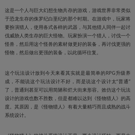
这是一个人与巨大幻想生物共存的游戏，游戏世界非常类似
于恐龙生存的侏罗纪白垩纪的那个时期。在游戏中，玩家将
要扮演猎人，使用各式各样的武器，与其他猎人同伴一起讨
伐威胁人类生存的巨大怪物。玩家扮演一个猎人，讨伐一个
怪兽，然后用这个怪兽的素材做更好的装备，再讨伐更强的
怪物，然后做出更强的装备，以此循环往复。
这个玩法设计放到今天来看其实就是最简单的RPG升级养
成，不能说这个玩法设计不好，而是说这个设计太“普通”
了，普通到甚至可以用简陋和烂大街来形容。效仿这个玩法
设计的游戏也数不胜数，但是都难以达到《怪物猎人》的高
度。其原因，是《怪物猎人》有着大量精巧而且成熟的战斗
系统设计。