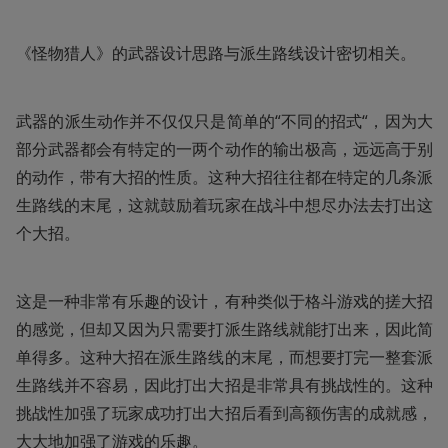
《怪物猎人》的武器设计思路与派生路线设计密切相关。
武器的派生动作并不仅仅只是简单的“不同的招式“，因为大
部分武器都会有特定的一两个动作的输出极高，远远高于别
的动作，带有大招的性质。这种大招往往都在特定的几条派
生路线的末尾，这就鼓励着玩家在战斗中想尽办法去打出这
个大招。
这是一种非常有乐趣的设计，有种类似于格斗游戏的搓大招
的感觉，但却又因为只需要打派生路线就能打出来，因此简
单得多。这种大招在派生路线的末尾，而想要打完一整套派
生路线并不容易，因此打出大招是非常具有挑战性的。这种
挑战性加强了玩家成功打出大招后看到高额伤害的成就感，
大大地加强了游戏的乐趣。