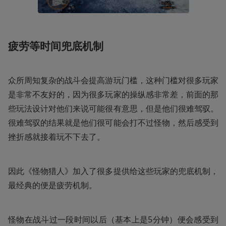
疲劳等时间兜底机制
众所周知复杂的战斗会提高游玩门槛，这种门槛对很多玩家
是非常不友好的，因为很多玩家的操纵感非常差，前面的那
些玩法设计对他们来说可能很有意思，但是他们很难驾驭。
很难驾驭的结果就是他们很可能会打不过怪物，然后感受到
挫折感就接着玩不下去了。
因此《怪物猎人》加入了很多提供给这些玩家的兜底机制，
最经典的便是疲劳机制。
怪物在战斗过一段时间以后（基本上是5分钟）便会感受到