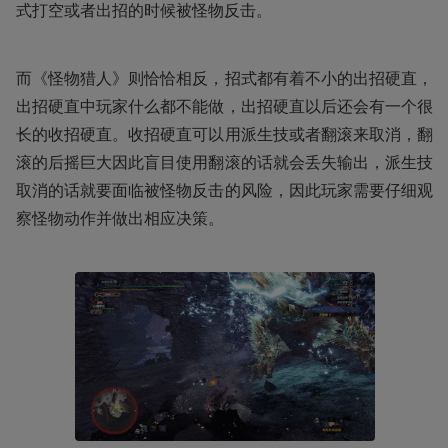
式打空或者出招的时候被怪物反击。
而《怪物猎人》则恰恰相反，招式都有着不小的出招硬直，
出招硬直中玩家什么都不能做，出招硬直以后还会有一个很
长的收招硬直。收招硬直可以用派生技或者翻滚来取消，翻
滚的后摇巨大因此盲目使用翻滚的话就会丢失输出，派生技
取消的话就要面临被怪物反击的风险，因此玩家需要仔细观
察怪物动作并做出相应决策。