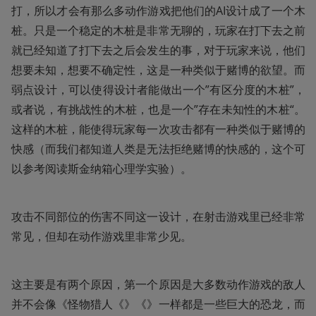
打，所以才会有那么多动作游戏把他们的AI设计成了一个木
桩。只是一个稳定的木桩是非常无聊的，玩家在打下去之前
就已经知道了打下去之后会发生的事，对于玩家来说，他们
想要未知，想要不确定性，这是一种类似于赌博的欲望。而
弱点设计，可以使得设计者能做出一个”有区分度的木桩”，
或者说，有挑战性的木桩，也是一个”存在未知性的木桩“。
这样的木桩，能使得玩家每一次攻击都有一种类似于赌博的
快感（而我们都知道人类是无法拒绝赌博的快感的，这个可
以参考阅读斯金纳箱心理学实验）。
攻击不同部位的伤害不同这一设计，在射击游戏里已经非常
常见，但却在动作游戏里非常少见。
这主要是有两个原因，第一个原因是大多数动作游戏的敌人
并不会像《怪物猎人《》《》一样都是一些巨大的恐龙，而