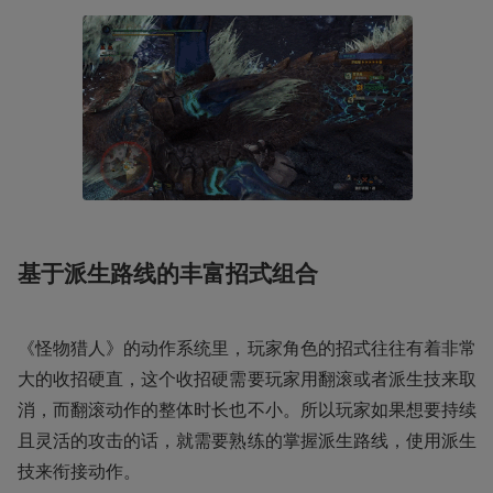
基于派生路线的丰富招式组合
《怪物猎人》的动作系统里，玩家角色的招式往往有着非常
大的收招硬直，这个收招硬需要玩家用翻滚或者派生技来取
消，而翻滚动作的整体时长也不小。所以玩家如果想要持续
且灵活的攻击的话，就需要熟练的掌握派生路线，使用派生
技来衔接动作。