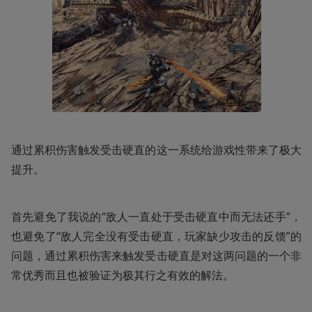
通过累积伤害触发受击硬直的这一系统给游戏性带来了极大
提升。
首先避免了我说的“敌人一直处于受击硬直中而无法还手”，
也避免了“敌人完全没有受击硬直，玩家缺少攻击的反馈”的
问题，通过累积伤害来触发受击硬直是对这两问题的一个非
常优秀而且也被验证为极其行之有效的解法。