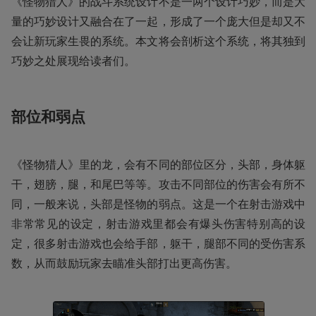
《怪物猎人》的战斗系统设计不是一两个设计巧妙，而是大
量的巧妙设计又融合在了一起，形成了一个庞大但是却又不
会让新玩家生畏的系统。本文将会剖析这个系统，将其独到
巧妙之处展现给读者们。
部位和弱点
《怪物猎人》里的龙，会有不同的部位区分，头部，身体躯
干，翅膀，腿，和尾巴等等。攻击不同部位的伤害会有所不
同，一般来说，头部是怪物的弱点。这是一个在射击游戏中
非常常见的设定，射击游戏里都会有爆头伤害特别高的设
定，很多射击游戏也会给手部，躯干，腿部不同的受伤害系
数，从而鼓励玩家去瞄准头部打出更高伤害。