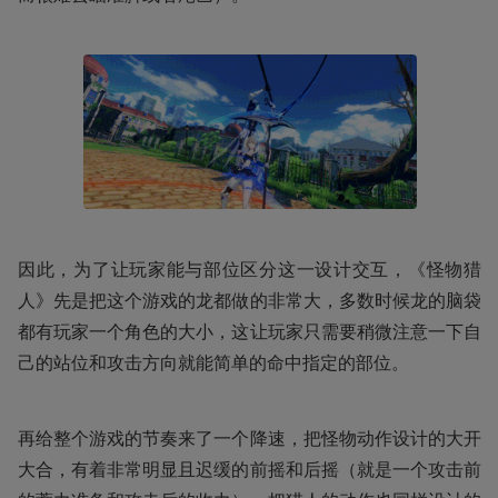
因此，为了让玩家能与部位区分这一设计交互，《怪物猎
人》先是把这个游戏的龙都做的非常大，多数时候龙的脑袋
都有玩家一个角色的大小，这让玩家只需要稍微注意一下自
己的站位和攻击方向就能简单的命中指定的部位。
再给整个游戏的节奏来了一个降速，把怪物动作设计的大开
大合，有着非常明显且迟缓的前摇和后摇（就是一个攻击前