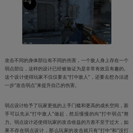
攻击不同的身体部位有不同的伤害，一个敌人身上存在一个
弱点部位，这样的设计已经被验证为是非常有效且有趣的。
这个设计使得玩家不仅仅要去“打中敌人”，还要去想办法进
一步“攻击弱点”来提升自己的伤害。
弱点设计给予了玩家更低的上手门槛和更高的成长空间，新
手可以先从“打中敌人”做起，然后慢慢的向“打中弱点“努
力。弱点设计还使得玩家的攻击收益的方差不至于过大，如
果不存在弱点设计，那么玩家的攻击就只有”打中“和”没打