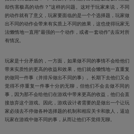
却伤害极高的动作？”这样的问题。这对于玩家来说，不同
的动作就有了意义，玩家要面临的是一个个选择题，玩家做
出不同的动作会带来有实质上不同的效果，这也使得玩家无
法懒惰地一直用“最强的一个动作，或者一套动作”去应对所
有情况。
玩家是十分矛盾的，一方面，如果做不同的事情不会给他们
带来实质性的更高的收益和效果，他们就会懒惰地一直重复
的做同一件事（并排斥做出不同的事）。长期下去他们又会
觉得不停重复一件事十分的无聊，但他们不会去做不同的
事，因为那不会给他们在游戏中带来更高的收益，他们会直
接放弃这个游戏。因此，游戏设计者需要的是做出一个让玩
家必须去不停做各种选择题的机制和相应关卡和敌人，逼迫
玩家在游戏中做不同的事，从而让他们不觉得无聊。