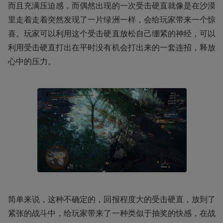
而且充满压迫感，而偶然出现的一次受击硬直就像是在沙漠
里走着走着突然发现了一片绿洲一样，会给玩家带来一个惊
喜。玩家可以利用这个受击硬直放松自己绷紧的神经，可以
利用受击硬直打出在平时没有机会打出来的一套连招，释放
心中的压力。
简单来说，这种不确定的，回报程度大的受击硬直，放到了
紧张的战斗中，给玩家带来了一种类似于抽奖的快感，在战