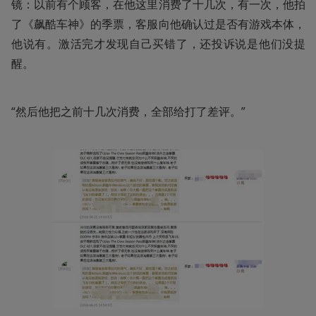
镜：以前有个顾客，在他这里消费了十几次，有一次，他拍
了《飙酷车神》的季票，客服向他确认过是否有游戏本体，
他说有。激活完才发现自己买错了，还投诉说是他们没提
醒。
“然后他把之前十几次消费，全部给打了差评。” 