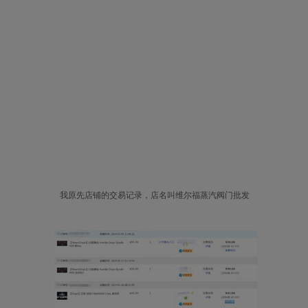
我原先店铺的交易记录，店名叫维尔福蒸汽阀门批发