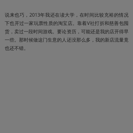
说来也巧，2013年我还在读大学，在时间比较充裕的情况
下也开过一家玩票性质的淘宝店。靠着V社打折和慈善包囤
货，卖过一段时间游戏。要论资历，可能还是我的店开得早
一些。那时候做这门生意的人还没那么多，我的新店流量竟
也还不错。 