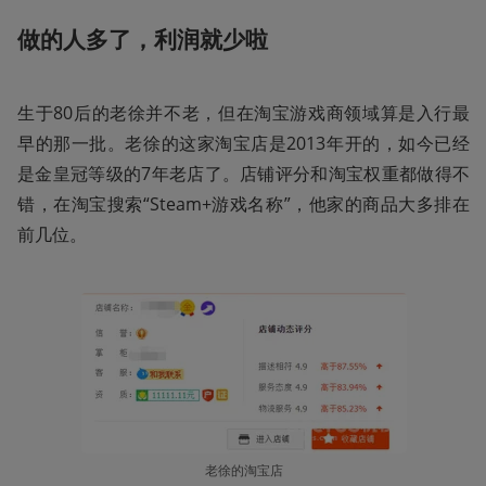
做的人多了，利润就少啦
生于80后的老徐并不老，但在淘宝游戏商领域算是入行最
早的那一批。老徐的这家淘宝店是2013年开的，如今已经
是金皇冠等级的7年老店了。店铺评分和淘宝权重都做得不
错，在淘宝搜索“Steam+游戏名称”，他家的商品大多排在
前几位。 
老徐的淘宝店