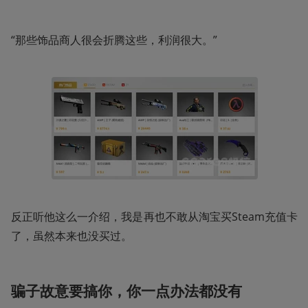
“那些饰品商人很会折腾这些，利润很大。” 
反正听他这么一介绍，我是再也不敢从淘宝买Steam充值卡
了，虽然本来也没买过。
骗子故意要搞你，你一点办法都没有