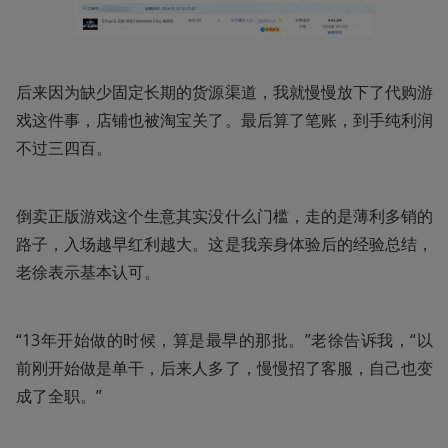
后来因为缺少固定长期的货源渠道，我就慢慢放下了代购游
戏这件事，店铺也被淘宝关了。最后算了笔账，到手纯利润
不过三四百。
倒卖正版游戏这个生意其实没什么门槛，走的是薄利多销的
路子，入场越早红利越大。这是我亲身体验后的经验总结，
老徐表示基本认可。
“13年开始做的时候，算是最早的那批。”老徐告诉我，“以
前刚开始做是单干，后来人多了，慢慢招了客服，自己也变
成了全职。”