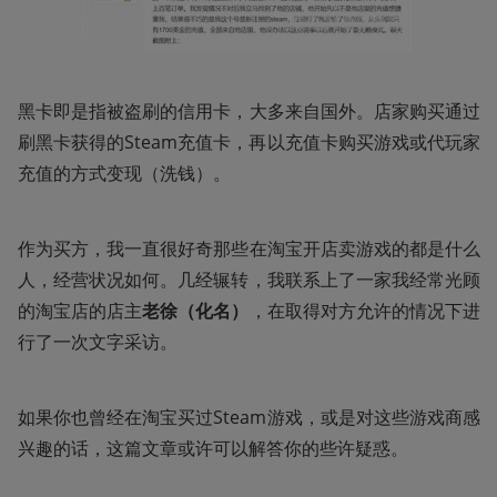
黑卡即是指被盗刷的信用卡，大多来自国外。店家购买通过
刷黑卡获得的Steam充值卡，再以充值卡购买游戏或代玩家
充值的方式变现（洗钱）。 
作为买方，我一直很好奇那些在淘宝开店卖游戏的都是什么
人，经营状况如何。几经辗转，我联系上了一家我经常光顾
的淘宝店的店主
老徐（化名）
，在取得对方允许的情况下进
行了一次文字采访。
如果你也曾经在淘宝买过Steam游戏，或是对这些游戏商感
兴趣的话，这篇文章或许可以解答你的些许疑惑。 