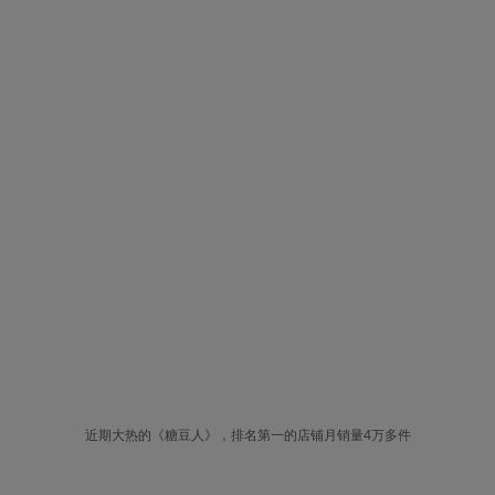
近期大热的《糖豆人》，排名第一的店铺月销量4万多件