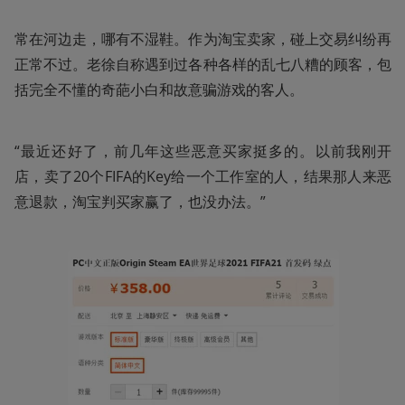
常在河边走，哪有不湿鞋。作为淘宝卖家，碰上交易纠纷再
正常不过。老徐自称遇到过各种各样的乱七八糟的顾客，包
括完全不懂的奇葩小白和故意骗游戏的客人。
“最近还好了，前几年这些恶意买家挺多的。以前我刚开
店，卖了20个FIFA的Key给一个工作室的人，结果那人来恶
意退款，淘宝判买家赢了，也没办法。” 