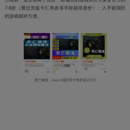
7-8折（通过充值卡汇率差等手段获得差价）；入手锁国区
的游戏相对方便。 
死亡搁浅，Steam国区官方售价是223元