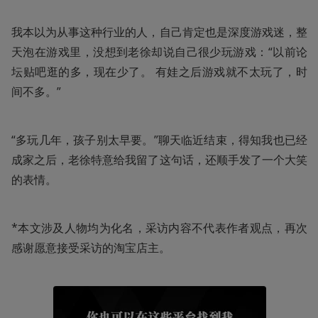
我本以为从事这种行业的人，自己肯定也是深度游戏迷，整
天泡在游戏里，没想到老徐却说自己很少玩游戏：“以前论
坛贴吧逛的多，现在少了。 有娃之后游戏就不太玩了，时
间不多。”
“多玩几年，孩子别太早要。”聊天临近结束，得知我也已经
成家之后，老徐特意给我留了这句话，还顺手发了一个大笑
的表情。
*本文涉及人物均为化名，采访内容不代表作者观点，再次
感谢愿意接受采访的淘宝店主。