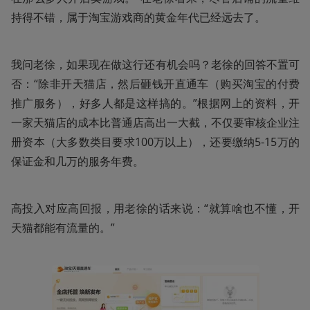
持得不错，属于淘宝游戏商的黄金年代已经远去了。
我问老徐，如果现在做这行还有机会吗？老徐的回答不置可
否：“除非开天猫店，然后砸钱开直通车（购买淘宝的付费
推广服务），好多人都是这样搞的。”根据网上的资料，开
一家天猫店的成本比普通店高出一大截，不仅要审核企业注
册资本（大多数类目要求100万以上），还要缴纳5-15万的
保证金和几万的服务年费。
高投入对应高回报，用老徐的话来说：“就算啥也不懂，开
天猫都能有流量的。”  