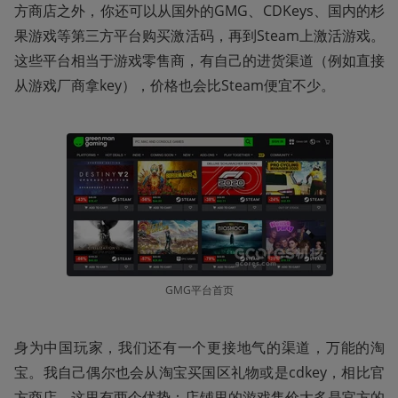
方商店之外，你还可以从国外的GMG、CDKeys、国内的杉
果游戏等第三方平台购买激活码，再到Steam上激活游戏。
这些平台相当于游戏零售商，有自己的进货渠道（例如直接
从游戏厂商拿key），价格也会比Steam便宜不少。 
GMG平台首页
身为中国玩家，我们还有一个更接地气的渠道，万能的淘
宝。我自己偶尔也会从淘宝买国区礼物或是cdkey，相比官
方商店，这里有两个优势：店铺里的游戏售价大多是官方的