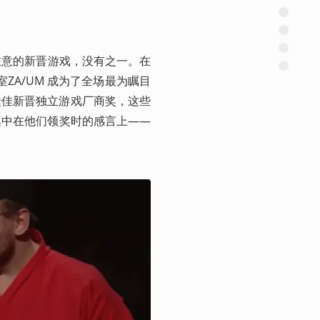
令人在意的新晋游戏，没有之一。在
室ZA/UM 成为了全场最为瞩目
最佳新晋独立游戏厂商奖，这些
集中在他们领奖时的感言上——