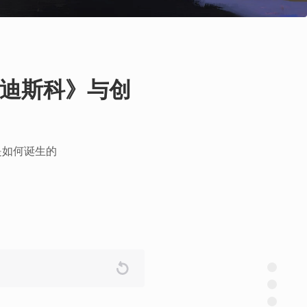
迪斯科》与创
是如何诞生的