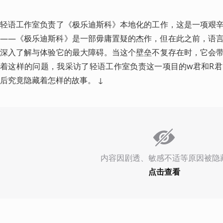
轻语工作室负责了《极乐迪斯科》本地化的工作，这是一项艰
——《极乐迪斯科》是一部毋庸置疑的杰作，但在此之前，语
深入了解与体验它的最大障碍。当这个壁垒不复存在时，它会
着这样的问题，我采访了轻语工作室负责这一项目的w君和R
后究竟隐藏着怎样的故事。 ↓ 
内容因剧透、敏感不适等原因被隐
点击查看