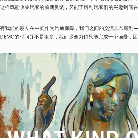
这样既能收集玩家的前期反馈，又能了解到玩家们的兴趣到底在
有我们的朋友在中间作为沟通保障，我们之间的交流非常顺利
DEMO的时间并不是很多，我们尽全力也只能完成一个场景，