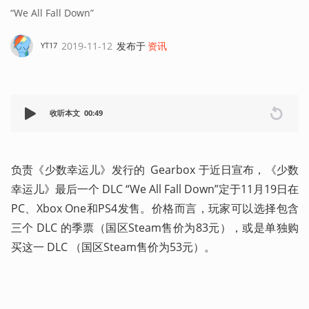
“We All Fall Down”
2019-11-12
发布于
资讯
YT17
收听本文
00:49
负责《少数幸运儿》发行的  Gearbox 于近日宣布，《少数
幸运儿》最后一个 DLC “We All Fall Down”定于11月19日在
PC、Xbox One和PS4发售。价格而言，玩家可以选择包含
三个 DLC 的季票（国区Steam售价为83元），或是单独购
买这一 DLC （国区Steam售价为53元）。