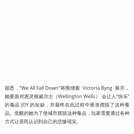
据悉，“We All Fall Down”将围绕着  Victoria Byng  展开，
她要面对惠灵顿威尔士（Wellington Wells） 会让人“快乐”
的毒品 JOY 的短缺，并最终在此过程中逐渐摆脱了这种毒
品。觉醒的她为了使城市摆脱这种毒品，玩家需要通过各种
方式让居民认识到自己的悲惨现实。