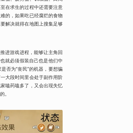
甚至在求生的过程中还需要注意
很难的，如果吃已经腐烂的食物
想要解决就得在地图上搜集足够
家推进游戏进程，能够让主角回
活也就必须假装自己也是他们中
是否为“丧民”的机器，要想骗
有一大段时间里会处于副作用阶
玩家嗑药嗑多了，又会出现失忆
的。