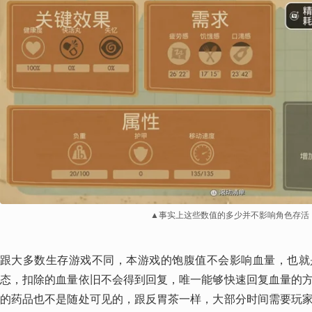
▲事实上这些数值的多少并不影响角色存活
跟大多数生存游戏不同，本游戏的饱腹值不会影响血量，也就
态，扣除的血量依旧不会得到回复，唯一能够快速回复血量的
的药品也不是随处可见的，跟反胃茶一样，大部分时间需要玩