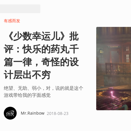
有感而发
《少数幸运儿》批
评：快乐的药丸千
篇一律，奇怪的设
计层出不穷
绝望、无助、弱小，对，说的就是这个
游戏带给我的字面感觉
Mr.Rainbow
2018-08-23