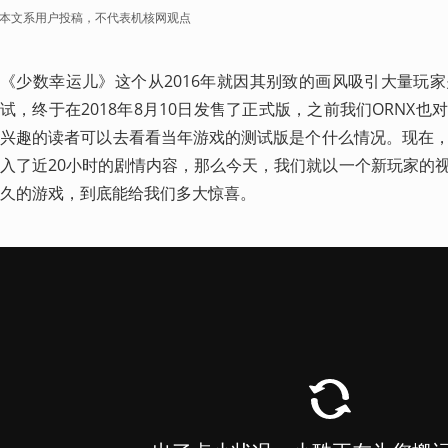
本文系用户投稿，不代表机核网观点
《少数幸运儿》这个从2016年就因其别致的画风吸引大量玩
试，终于在2018年8月10日发售了正式版，之前我们ORNX
兴趣的读者可以去看看当年游戏的测试版是个什么情况。现在
入了近20小时的剧情内容，那么今天，我们就以一个新玩家的
久的游戏，到底能给我们多大惊喜。