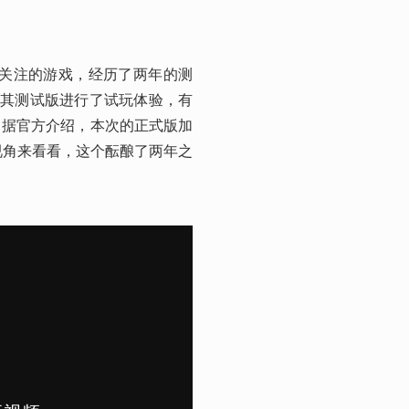
家关注的游戏，经历了两年的测
也对其测试版进行了试玩体验，有
，据官方介绍，本次的正式版加
视角来看看，这个酝酿了两年之