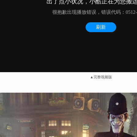
▲完整视频版