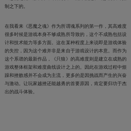
制之下的。
在我看来《恶魔之魂》作为所谓魂系列的第一作，其高难度
很多时候是游戏本身不够成熟所导致的，这个不成熟包括设
计和技术能力等多方面。这在某种程度上来说即是游戏体验
的失控，因为这个难并非是来自于游戏设计的本意。而作为
这个系谱的最新作品，《只狼》的高难度则是建立在成熟的
游戏整体框架和难度曲线设计之上的。因此在游戏过程中烦
躁和挫败感并不会成为主流，更多的是因挑战而产生的兴奋
与激动。让玩家越挫还能越勇的首要原因，肯定要归功于杰
出的战斗体验。