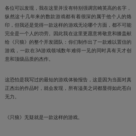
各位可以发现，我在这里并没有特别强调宫崎英高的名字，
纵然这十几年来的数款游戏都有着很深的属于他个人的烙
印，但我还是觉得一款这样的游戏无论哪个方面，都不可能
完全是一个人的功劳。因此我在这里更愿意将敬意和膝盖献
给《只狼》的整个开发团队：你们制作出了一款难以置信的
游戏，一款在3A游戏领域数年难得一见的同时具有天才创
意和顶级品质的杰作。
这恐怕是我写过的最短的游戏体验报告，这是因为当面对真
正杰出的作品时，就会发现，所有溢美之词都显得如此苍白
无力。
《只狼》无疑就是一款这样的游戏。