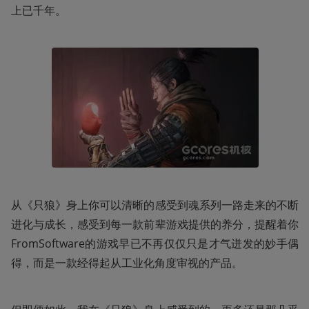
上已千年。
从《只狼》身上你可以清晰的感受到魂系列一路走来的不断
进化与成长，感受到每一款前辈游戏提供的养分，提醒着你
FromSoftware的游戏早已不再仅仅只是才气迸发的妙手偶
得，而是一款经得起从工业化角度审视的产品。