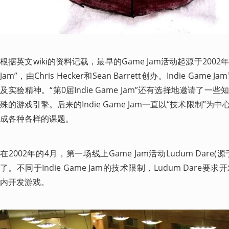
根据英文wiki的资料记载，最早的Game Jam活动起源于2002年3月，
Jam”，由Chris Hecker和Sean Barrett创办。Indie G
及实验精神。“第0届Indie Game Jam”还有选择地邀请了
殊的游戏引擎。后来的Indie Game Jam一直以“技术限制”
成各种各样的课题。
在2002年的4月，第一场线上Game Jam活动Ludum Dare
了。不同于Indie Game Jam的技术限制，Ludum Dar
内开发游戏。