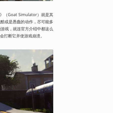
oat Simulator）就是其
炫酷或是愚蠢的动作，尽可能多
的游戏，就连官方介绍中都这么
会打断它并使游戏崩溃。