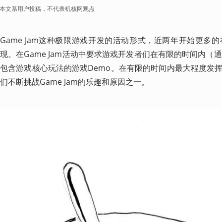
本文系用户投稿，不代表机核网观点
Game Jam这种极限游戏开发的活动形式，近两年开始更多
现。在Game Jam活动中要求游戏开发者们在有限的时间内（
包含游戏核心玩法的游戏Demo。在有限的时间内最大程度发
们不断挑战Game Jam的乐趣和原因之一。