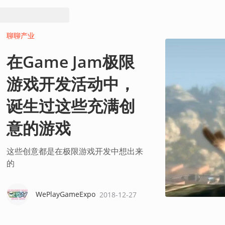
聊聊产业
在Game Jam极限
游戏开发活动中，
诞生过这些充满创
意的游戏
这些创意都是在极限游戏开发中想出来
的
WePlayGameExpo
2018-12-27