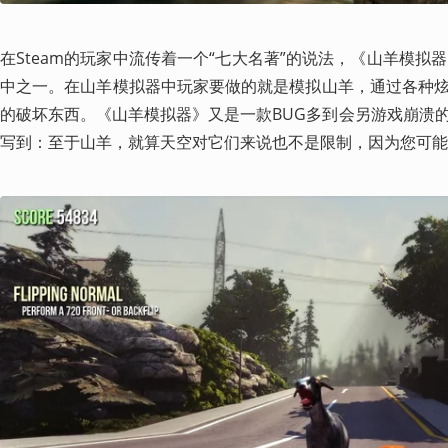
在Steam的玩家中流传着一个“七大名著”的说法，《山羊模拟器》（G
中之一。在山羊模拟器中玩家要做的就是模拟山羊，通过各种
的破坏东西。《山羊模拟器》又是一款BUG多到会另游戏崩溃
写到：至于山羊，就算天空对它们来说也不是限制，因为您可能