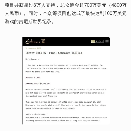
项目共获超过8万人支持，总众筹金超700万美元（4800万
人民币）。同时，本众筹项目也达成了最快达到100万美元
游戏的吉尼斯世界纪录。