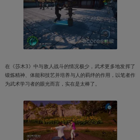
在《莎木3》中与敌人战斗的情况极少，武术更多地发挥了
锻炼精神、体能和技艺并培养与人的羁绊的作用，以笔者作
为武术学习者的眼光而言，实在是太棒了。