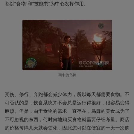
都以“食物”和“技能书”为中心发挥作用。
雨中的鸟舞
受伤、修行、奔跑都会减少体力，所以每天都需要食物。不
可否认的是，饮食系统并不会总是运行得很好，很容易变得
麻烦。但是，由于食物的需求一直存在，鸟舞的美食成为了
不可忽视的东西，何时何地购买食物就需要仔细考量。商店
的价格每隔几天就会变化，因此您可以在便宜的一天一次购