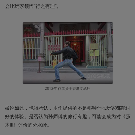
会让玩家领悟“行之有理”。
2012年 作者摄于香港文武庙
虽说如此，也得承认，本作提供的不是那种什么玩家都能讨
好的体验。是否认为孙师傅的修行有趣，可能会成为对《莎
木III》评价的分水岭。