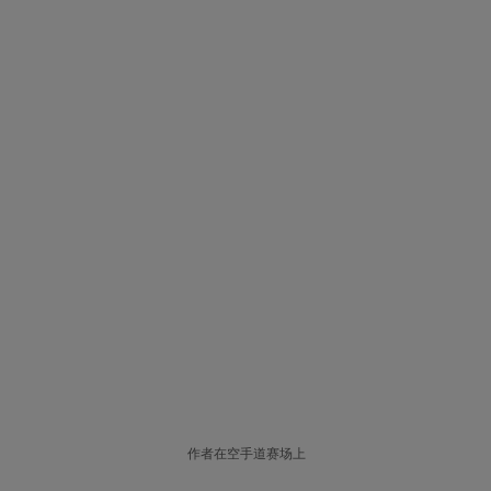
作者在空手道赛场上