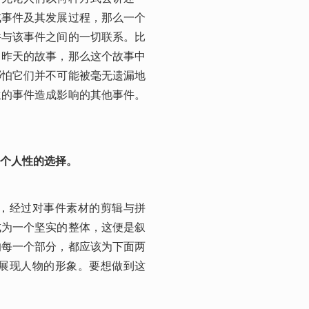
成事件及其发展过程，那么一个
件与该事件之间的一切联系。比
了昨天的故事，那么这个故事中
哪怕它们并不可能被毫无遗漏地
生的事件造成影响的其他事件。
个人性的选择。
，经过对事件素材的剪辑与拼
成为一个坚实的整体，这便是叙
的每一个部分，都应该为下面两
展现人物的形象。要想做到这