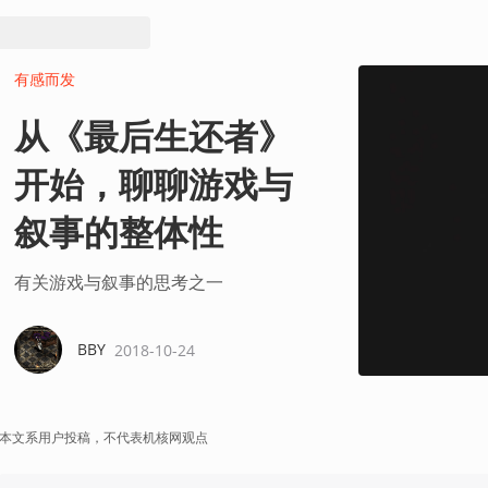
有感而发
从《最后生还者》
开始，聊聊游戏与
叙事的整体性
有关游戏与叙事的思考之一
BBY
2018-10-24
本文系用户投稿，不代表机核网观点