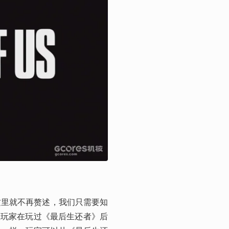
这里就不再赘述，我们只需要知
数玩家在玩过《最后生还者》后