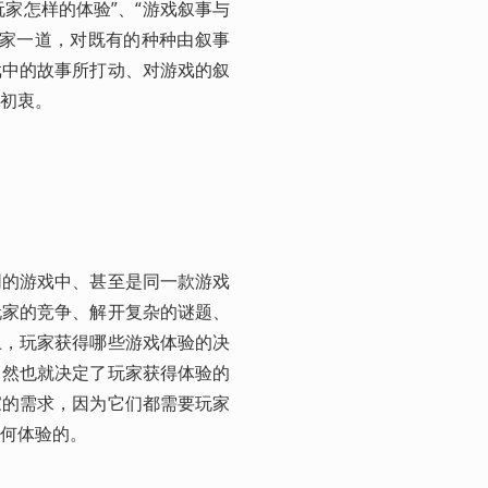
玩家怎样的体验”、“游戏叙事与
玩家一道，对既有的种种由叙事
戏中的故事所打动、对游戏的叙
初衷。
同的游戏中、甚至是同一款游戏
玩家的竞争、解开复杂的谜题、
上，玩家获得哪些游戏体验的决
自然也就决定了玩家获得体验的
家的需求，因为它们都需要玩家
何体验的。