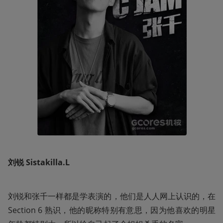
刘锐 Sistakilla.L
刘锐和张千一样都是学表演的，他们是人人网上认识的，在 
Section 6 熟识，他的昵称特别有意思，因为他喜欢的明星