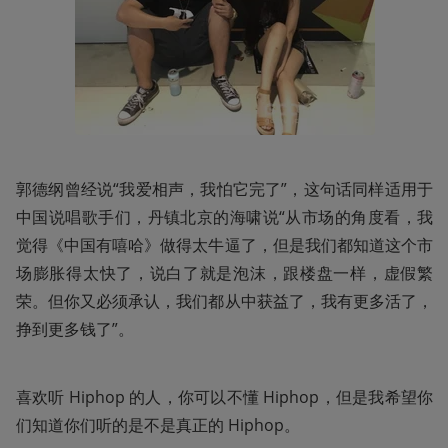
郭德纲曾经说“我爱相声，我怕它完了”，这句话同样适用于
中国说唱歌手们，丹镇北京的海啸说“从市场的角度看，我
觉得《中国有嘻哈》做得太牛逼了，但是我们都知道这个市
场膨胀得太快了，说白了就是泡沫，跟楼盘一样，虚假繁
荣。但你又必须承认，我们都从中获益了，我有更多活了，
挣到更多钱了”。
喜欢听 Hiphop 的人，你可以不懂 Hiphop，但是我希望你
们知道你们听的是不是真正的 Hiphop。