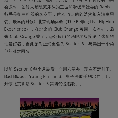
会派对，创始人是隐藏乐队的王波和滑板黑社会的 Raph，
鼓手是扭曲机器的李夕野，后来 in 3 的陈浩然加入演奏黑
管。最早的时候叫北京现场体验（The Beijing Live HipHop 
Experience），在北京的 Club Orange 每周一次举办，后
来 Club Orange 关了，愚公移山的酒吧老板接纳了这帮黑
怕爱好者，自此派对正式更名为 Section 6，与美国一个类
似的派对同名。
以前 Section 6 每个月最后一个周六举办，现在不定时了。
Bad Blood、Young kin、in 3、爽子等歌手均出自于此，
丹镇北京算是 Section 6 第四代说唱歌手。