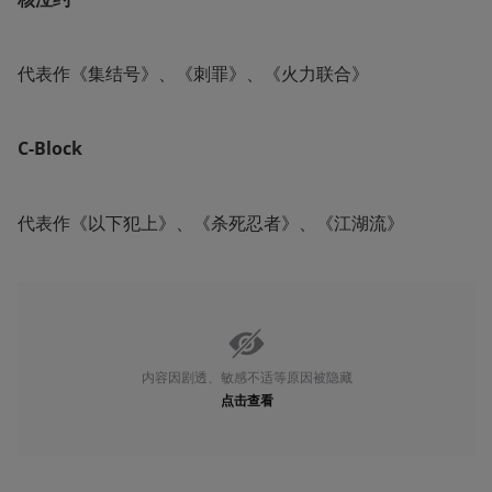
代表作《集结号》、《刺罪》、《火力联合》
C-Block
代表作《以下犯上》、《杀死忍者》、《江湖流》
内容因剧透、敏感不适等原因被隐藏
点击查看