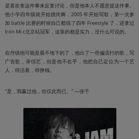
是喜欢拿这件事来反复讨论，但是他本人不愿意提这件事。
他小学四年级就开始跳街舞，2005 年开始写歌，第一次参
加 battle 比赛的时候自己都练了四年 Freestyle 了，还拿过 
Iron Mi c北京站冠军，这靠的都是实力，没什么可说的。
在丹镇他可能是最不地下的了，他出了一些偏流行的歌，写
广告歌，录综艺，但是他不在乎，他把自己定位为一个艺
人，得活着，得挣钱。
“是，我赢过他，但仅此而已。” —张千