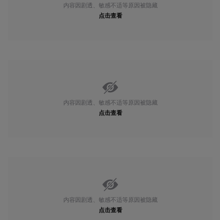
内容因剧透、敏感不适等原因被隐藏
点击查看
内容因剧透、敏感不适等原因被隐藏
点击查看
内容因剧透、敏感不适等原因被隐藏
点击查看