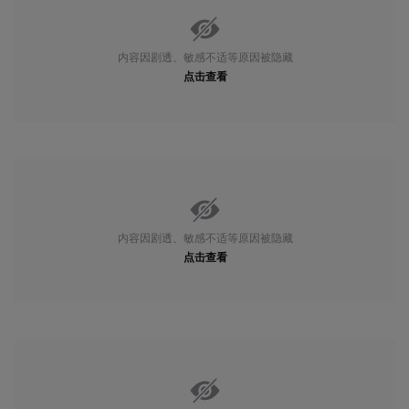
内容因剧透、敏感不适等原因被隐藏
点击查看
内容因剧透、敏感不适等原因被隐藏
点击查看