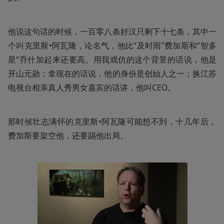
他说这句话的时候，一百零八条好汉只剩下十七条，其中一
个叫克里斯•阿瓦隆，论名气，他比“及时雨”费加斯和“智多
星”乔什加起来还要高。用我戏仿的这个背景的话说，他是
开山元勋；拿现在的话说，他的身份是创始人之一；换江苏
电视台相亲真人秀男女嘉宾的话讲，他叫CEO。
那时候壮志满怀的克里斯•阿瓦隆可能想不到，十几年后，
费加斯要架空他，还要踢他出局。