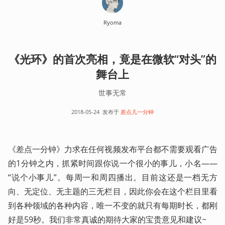
Ryoma
《光环》的首次亮相，竟是在微软“对头”的
舞台上
世事无常
2018-05-24
发布于
差点儿一分钟
《差点一分钟》力求在任何视频发布平台都不需要观看广告
的1分钟之内，抓紧时间跟你说一个很小的事儿，小名——
“说个小事儿”。每周一和周四播出。目前这还是一档无方
向、无定位、无主题的三无栏目，因此你会在这个栏目里看
到各种领域的各种内容，唯一不变的就只有每期时长，都刚
好是59秒。我们非常真诚的期待大家的宝贵意见和建议~