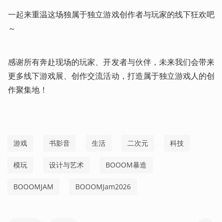
一起来重温这场独属于独立游戏创作者与玩家的线下狂欢吧
～
感谢所有奔赴现场的玩家、开发者与伙伴，未来我们会带来
更多线下游戏展、创作交流活动，打造属于独立游戏人的创
作聚集地！
游戏
书影音
生活
二次元
科技
模玩
设计与艺术
BOOOM暴造
BOOOMJAM
BOOOMJam2026