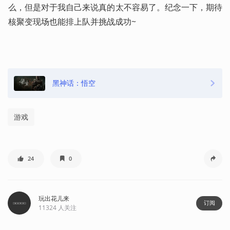
么，但是对于我自己来说真的太不容易了。纪念一下，期待
核聚变现场也能排上队并挑战成功~
黑神话：悟空
游戏
24
0
玩出花儿来
订阅
11324
人关注