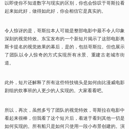
以即使你不知道数字与现实的区别，你也会惊叹于哥斯拉看
起来如此好，做得如此好，你会相信它是真实的。 
令人惊讶的是，哥斯拉本人可能是整部电影中最不令人印象
深刻的视觉特效。东宝发布的一个新短片揭示了这部电影奥
斯卡提名的视觉效果的幕后，是的，包括哥斯拉。但也展示
了团队以令人惊奇的方式实现所有水景、重建古老城市街
道。
此外，短片还解释了所有这些特技镜头是如何由比漫威电影
剧组的炊事班的人更少的人实现的。大家看看吧。  
所以，再次，虽然多亏了团队的视觉特效，哥斯拉在电影中
看起来很棒，但我看了这个短片后，着迷于看到其他一切是
如何实现的。所有船只是如何只使用一段小布景创建的。演