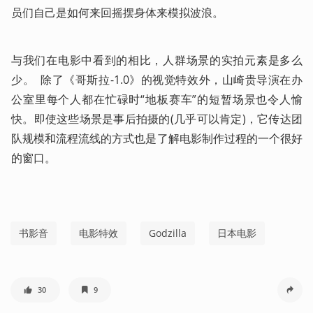
员们自己是如何来回摇摆身体来模拟波浪。
与我们在电影中看到的相比，人群场景的实拍元素是多么
少。  除了《哥斯拉-1.0》的视觉特效外，山崎贵导演在办
公室里每个人都在忙碌时“地板赛车”的短暂场景也令人愉
快。即使这些场景是事后拍摄的(几乎可以肯定)，它传达团
队规模和流程流线的方式也是了解电影制作过程的一个很好
的窗口。 
书影音
电影特效
Godzilla
日本电影
30
9