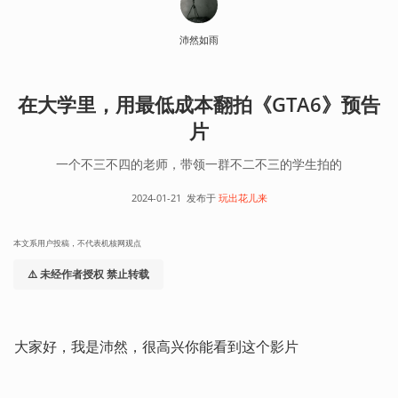
沛然如雨
在大学里，用最低成本翻拍《GTA6》预告
片
一个不三不四的老师，带领一群不二不三的学生拍的
2024-01-21
发布于
玩出花儿来
本文系用户投稿，不代表机核网观点
⚠️ 未经作者授权 禁止转载
大家好，我是沛然，很高兴你能看到这个影片