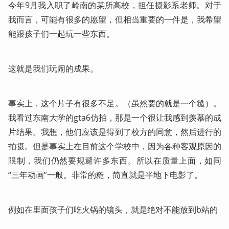
今年9月我入职了岭南的某所高校，担任摄影系老师。对于
我而言，可能有很多的愿望，但相当重要的一件是，我希望
能跟孩子们一起玩一些东西。
这就是我们玩闹的成果。
事实上，这个片子有很多不足。（虽然要的就是一个糙）。
我看过东南大学的gta6仿拍，那是一个很让我感到羡慕的成
片结果。我想，他们应该是得到了校方的同意，然后进行的
拍摄。但是事实上在目前这个学校中，因为各种客观原因的
限制，我们仍然要规避许多东西。所以在质量上面，如同
“三年动画”一般。非常的糙，简直就是半地下电影了。
例如在里面孩子们吃火锅的镜头，就是绝对不能放到b站的