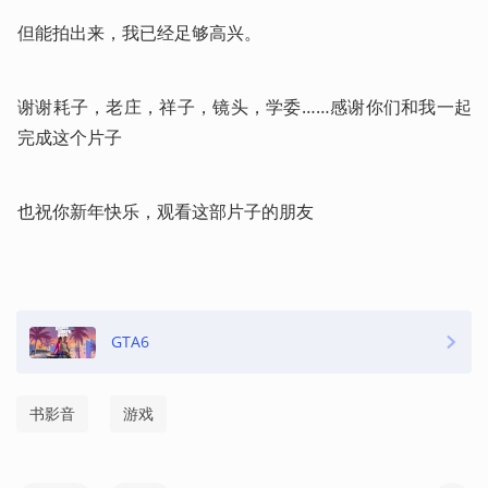
但能拍出来，我已经足够高兴。
谢谢耗子，老庄，祥子，镜头，学委……感谢你们和我一起
完成这个片子
也祝你新年快乐，观看这部片子的朋友
GTA6
书影音
游戏