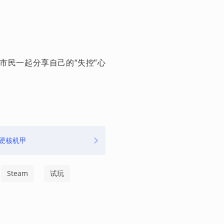
他市民一起分享自己的“失控”心
硬核机甲
Steam
试玩