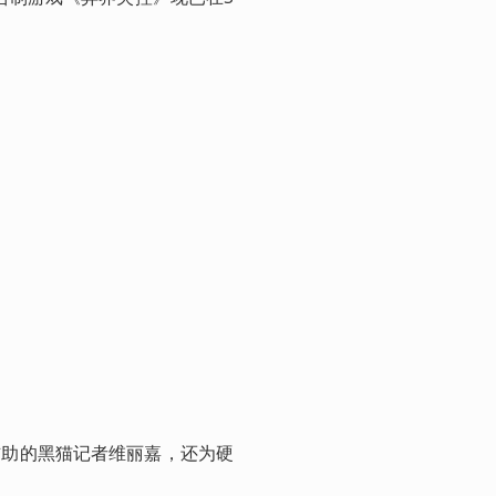
辅助的黑猫记者维丽嘉，还为硬