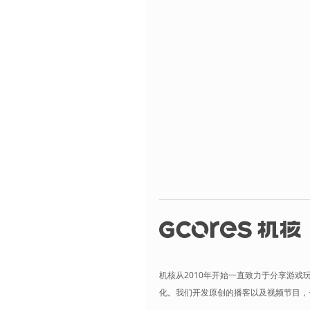
机核从2010年开始一直致力于分享游戏
化。我们开发原创的播客以及视频节目，