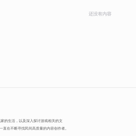
还没有内容
玩家的生活，以及深入探讨游戏相关的文
一直在不断寻找民间高质量的内容创作者。