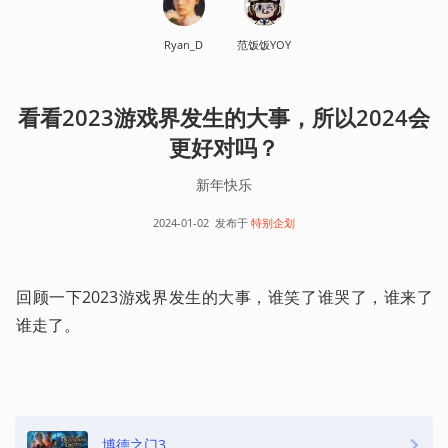
Ryan_D
范饭饭YOY
看看2023游戏界发生的大事，所以2024会
更好对吗？
新年快乐
2024-01-02
发布于
特别企划
回顾一下2023游戏界发生的大事，谁笑了谁哭了，谁来了
谁走了。
博德之门3