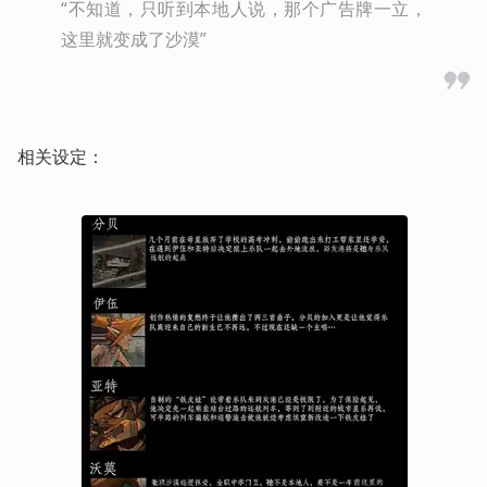
“不知道，只听到本地人说，那个广告牌一立，
这里就变成了沙漠”
相关设定：