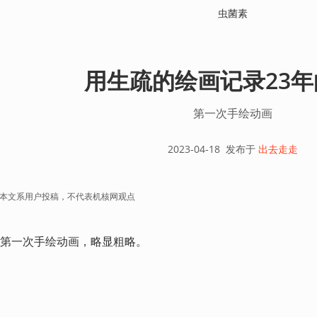
虫菌素
用生疏的绘画记录23
第一次手绘动画
2023-04-18
发布于
出去走走
本文系用户投稿，不代表机核网观点
第一次手绘动画，略显粗略。