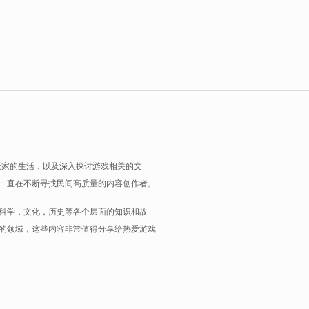
玩家的生活，以及深入探讨游戏相关的文
一直在不断寻找民间高质量的内容创作者。
科学，文化，历史等各个层面的知识和故
的领域，这些内容非常值得分享给热爱游戏