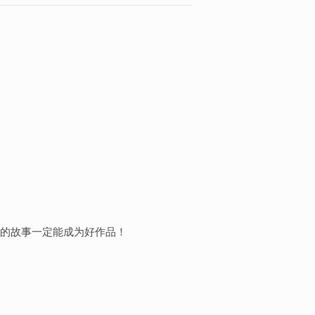
的故事一定能成为好作品！