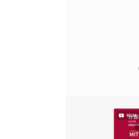
02:24