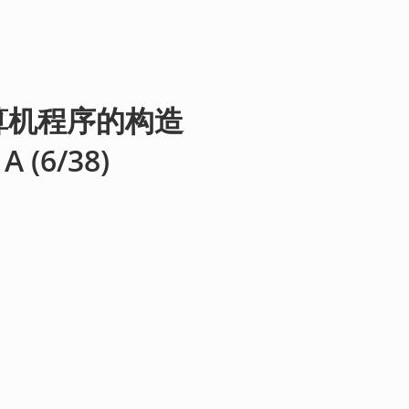
算机程序的构造
 (6/38)