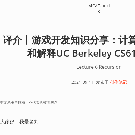
MCAT-oncl
e
译介丨游戏开发知识分享：计
和解释UC Berkeley CS61A
Lecture 6 Recursion
2021-09-11
发布于
创作笔记
本文系用户投稿，不代表机核网观点
大家好，我是老刘！