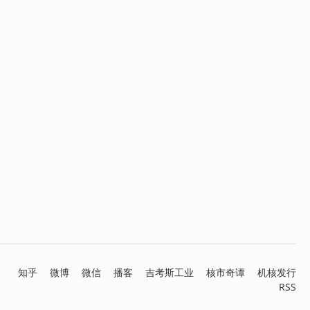
知乎
微博
微信
播客
吉考斯工业
核市奇谭
机核发行
RSS