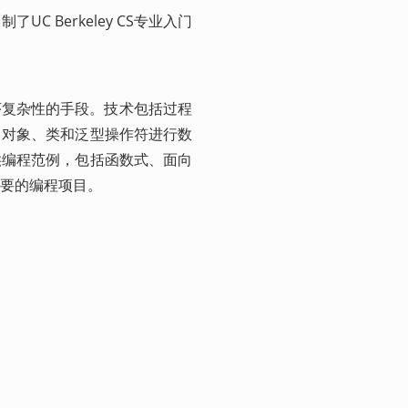
 Berkeley CS专业入门
序复杂性的手段。技术包括过程
、对象、类和泛型操作符进行数
供编程范例，包括函数式、面向
要的编程项目。 