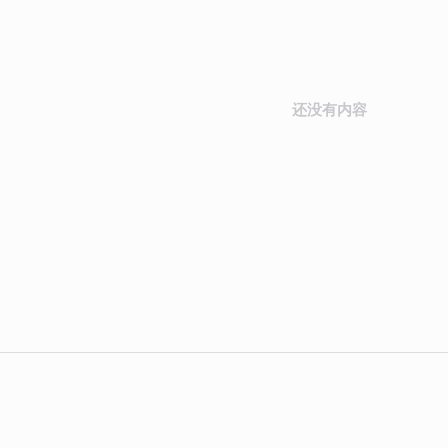
还没有内容