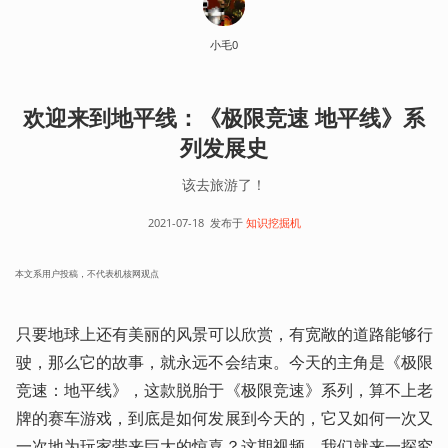
小毛0
欢迎来到地平线：《极限竞速 地平线》系
列发展史
该去旅游了！
2021-07-18
发布于
知识挖掘机
本文系用户投稿，不代表机核网观点
只要地球上还有美丽的风景可以欣赏，有宽敞的道路能够行
驶，那么它的故事，就永远不会结束。今天的主角是《极限
竞速：地平线》，这款脱胎于《极限竞速》系列，算不上老
牌的赛车游戏，到底是如何发展到今天的，它又如何一次又
一次地为玩家带来巨大的惊喜？这期视频，我们就来一探究