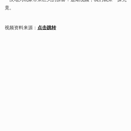
竟。
视频资料来源：
点击跳转