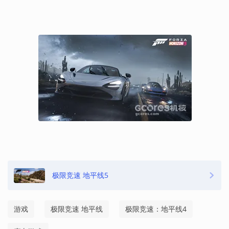
极限竞速 地平线5
游戏
极限竞速 地平线
极限竞速：地平线4