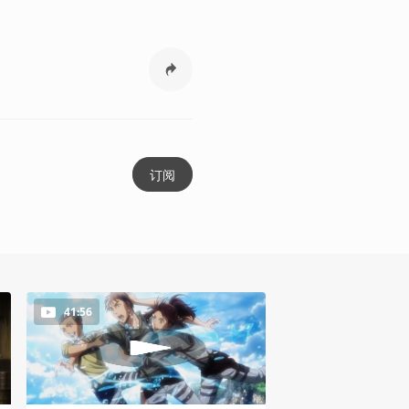
订阅
41:56