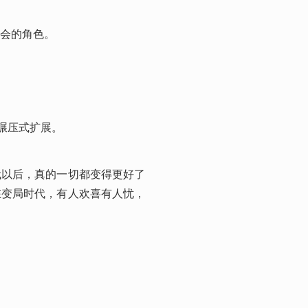
会的角色。
碾压式扩展。
代以后，真的一切都变得更好了
在变局时代，有人欢喜有人忧，