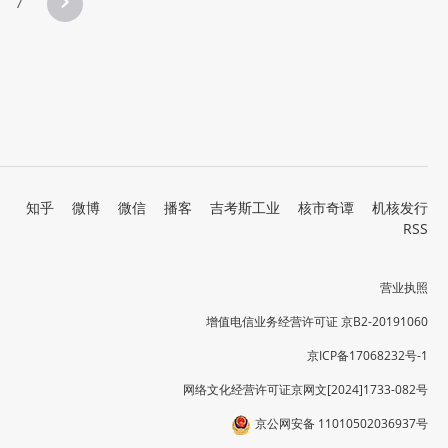
7
知乎
微博
微信
播客
吉考斯工业
核市奇谭
机核发行
RSS
营业执照
增值电信业务经营许可证 京B2-20191060
京ICP备17068232号-1
网络文化经营许可证京网文[2024]1733-082号
京公网安备 11010502036937号