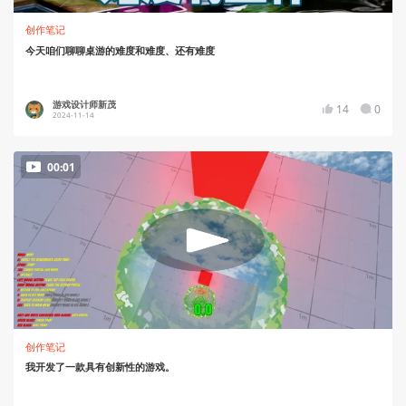
创作笔记
今天咱们聊聊桌游的难度和难度、还有难度
游戏设计师新茂
14
0
2024-11-14
00:01
创作笔记
我开发了一款具有创新性的游戏。