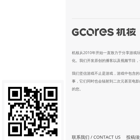
机核从2010年开始一直致力于分享游戏
化。我们开发原创的播客以及视频节目，
我们坚信游戏不止是游戏，游戏中包含的
事，它们同时也会辐射到二次元甚至电影
的您。
联系我们 / CONTACT US
投稿须