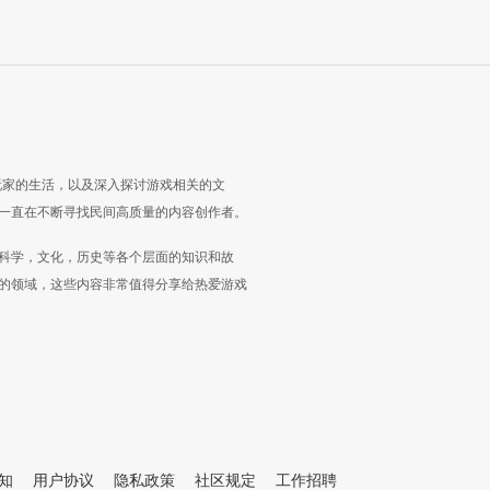
玩家的生活，以及深入探讨游戏相关的文
一直在不断寻找民间高质量的内容创作者。
科学，文化，历史等各个层面的知识和故
的领域，这些内容非常值得分享给热爱游戏
知
用户协议
隐私政策
社区规定
工作招聘