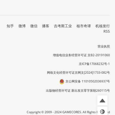
知乎
微博
微信
播客
吉考斯工业
核市奇谭
机核发行
RSS
营业执照
增值电信业务经营许可证 京B2-20191060
京ICP备17068232号-1
网络文化经营许可证京网文[2024]1733-082号
京公网安备 11010502036937号
出版物经营许可证 新出发京零字第朝260115号
Copyright © 2009 - 2024 GAMECORES. All Rights Reserved