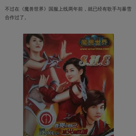
不过在《魔兽世界》国服上线两年前，就已经有歌手与暴雪
合作过了。