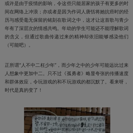
或许是由于疫情的影响，令这些只能居家的孩子有更多的时
间在网络上冲浪；亦或者是因为作词人唐恬将她抗癌时的经
历与感受毫无保留的铭刻在歌词之中，这才让这首歌与青少
年有了深层次的情感共鸣。年幼的学生可能还不能理解歌词
的含义，但通过歌曲传递过来的精神却依旧能够感染他们
（可能吧）。
正所谓“人不中二枉少年”，而少年之中的少年可能远比过来
人想象中更加中二。只不过《孤勇者》略显夸张的传播速度
和群体效应，令玩游戏的和不玩游戏的都沉默了。看来呀，
时代是真的变了！