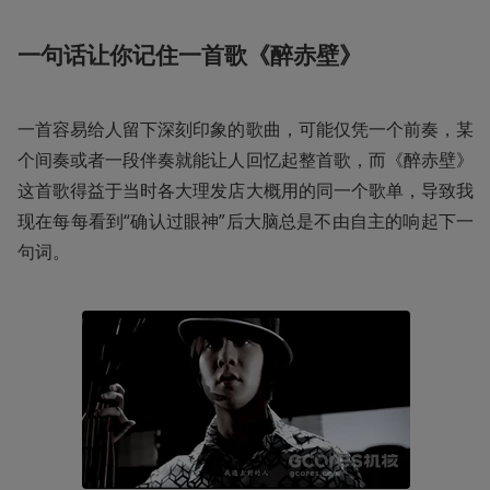
一句话让你记住一首歌《醉赤壁》
一首容易给人留下深刻印象的歌曲，可能仅凭一个前奏，某
个间奏或者一段伴奏就能让人回忆起整首歌，而《醉赤壁》
这首歌得益于当时各大理发店大概用的同一个歌单，导致我
现在每每看到“确认过眼神”后大脑总是不由自主的响起下一
句词。