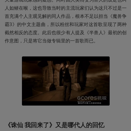
人如鲠在喉，这也导致当时的主流玩家们认为这只不过是一
首充满个人主观见解的同人作品，根本不足以担当《魔兽争
霸3》的中文主题曲，所以粉丝和玩家对这首歌呈现了两种
截然相反的态度。此后也很少有人提及《半兽人》最初的创
作意图，只是将它当做专辑里的一首歌而已。
《诛仙 我回来了》又是哪代人的回忆