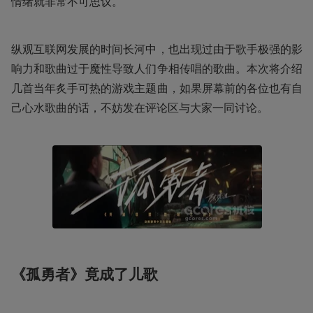
情绪就非常不可思议。
纵观互联网发展的时间长河中，也出现过由于歌手极强的影
响力和歌曲过于魔性导致人们争相传唱的歌曲。本次将介绍
几首当年炙手可热的游戏主题曲，如果屏幕前的各位也有自
己心水歌曲的话，不妨发在评论区与大家一同讨论。
《孤勇者》竟成了儿歌