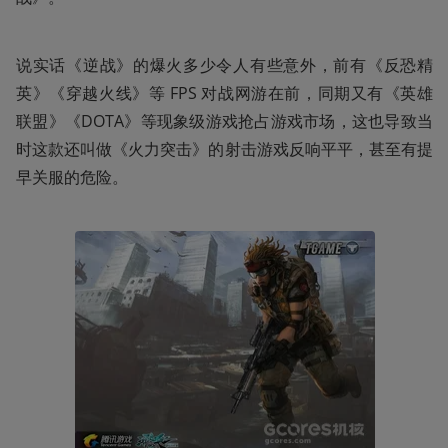
说实话《逆战》的爆火多少令人有些意外，前有《反恐精
英》《穿越火线》等 FPS 对战网游在前，同期又有《英雄
联盟》《DOTA》等现象级游戏抢占游戏市场，这也导致当
时这款还叫做《火力突击》的射击游戏反响平平，甚至有提
早关服的危险。