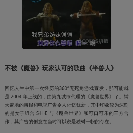
不被《魔兽》玩家认可的歌曲《半兽人》
回忆人生中第一次经历的360°无死角游戏宣发，那可能就
是 2004 年上线的，由第九城市代理的《魔兽世界》了。铺
天盖地的海报和电视广告令人记忆犹新，其中印象较为深刻
的是女子组合 S·H·E 与《魔兽世界》和可口可乐的三方合
作，其广告的创意在当时可以说是独树一帜的存在。