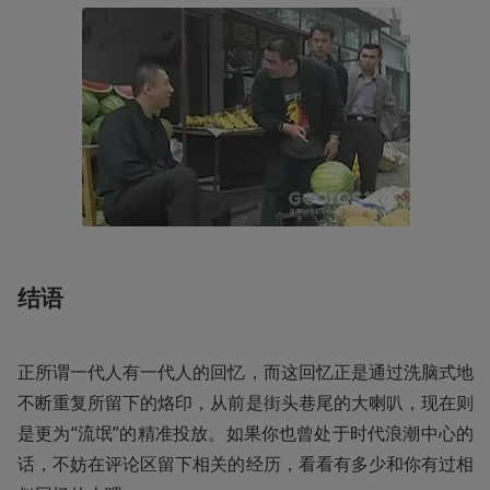
结语
正所谓一代人有一代人的回忆，而这回忆正是通过洗脑式地
不断重复所留下的烙印，从前是街头巷尾的大喇叭，现在则
是更为“流氓”的精准投放。如果你也曾处于时代浪潮中心的
话，不妨在评论区留下相关的经历，看看有多少和你有过相