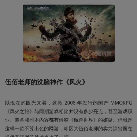
伍佰老师的洗脑神作《风火》
以现在的眼光来看，这款 2008 年发行的国产 MMORPG 
《风火之旅》与同期游戏相比并没有多少亮点，甚至游戏职
业、装备和副本内容都有借鉴《魔兽世界》的嫌疑。但就是
这样一款不算出色的网游，却因为伍佰老师的卖力演出而在
当代互联网意外地小火了一把。