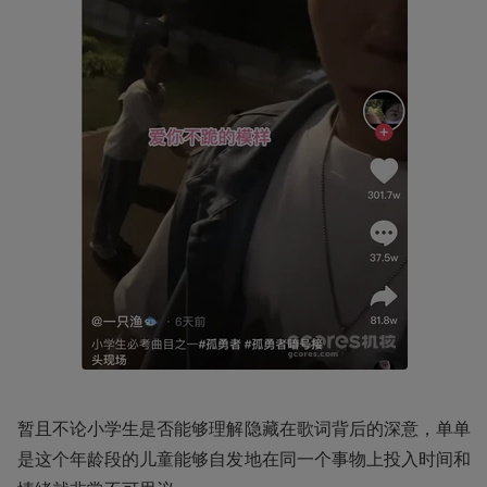
暂且不论小学生是否能够理解隐藏在歌词背后的深意，单单
是这个年龄段的儿童能够自发地在同一个事物上投入时间和