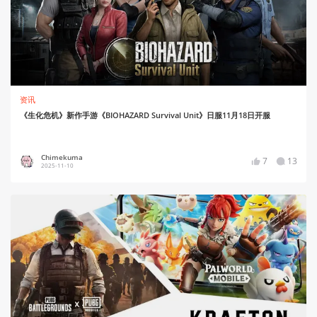
资讯
《生化危机》新作手游《BIOHAZARD Survival Unit》日服11月18日开服
Chimekuma
7
13
2025-11-10