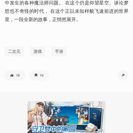
中发生的各种魔法师问题。 在这个仍是仰望星空、谈论梦
想也不奇怪的时代， 在这个正以未知样貌飞速前进的世界
里，一段全新的故事，正悄然展开。 
二次元
游戏
手游
18
19