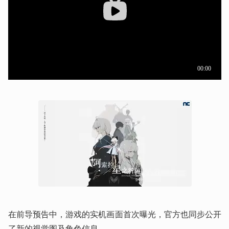
在前导预告中，游戏的实机画面首次曝光，官方也同步公开
了新的视觉图及角色信息。